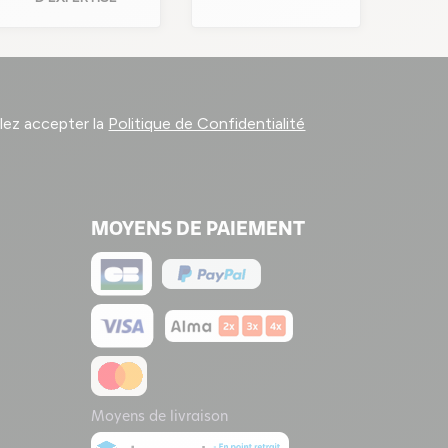
llez accepter la
Politique de Confidentialité
MOYENS DE PAIEMENT
Moyens de livraison