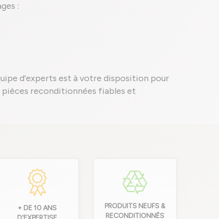
ges :
quipe d'experts est à votre disposition pour
es pièces reconditionnées fiables et
PRODUITS NEUFS &
+ DE 10 ANS
RECONDITIONNÉS
D'EXPERTISE