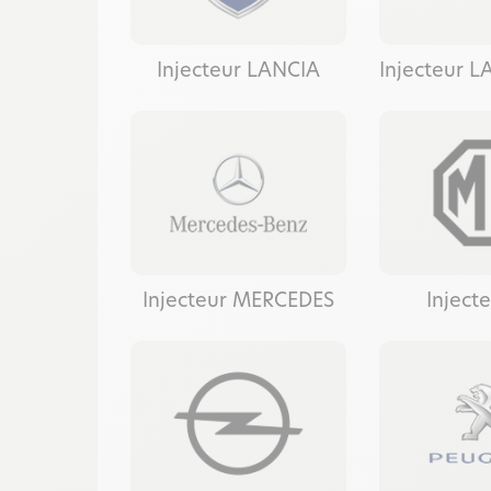
Injecteur LANCIA
Injecteur 
Injecteur MERCEDES
Inject