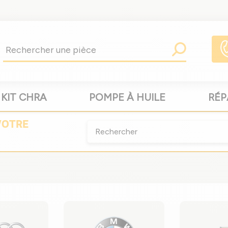
KIT CHRA
POMPE À HUILE
RÉP
VOTRE