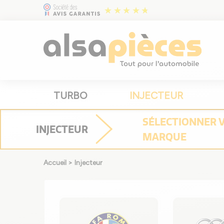
TURBO
INJECTEUR
SÉLECTIONNER
INJECTEUR
MARQUE
Accueil
>
Injecteur