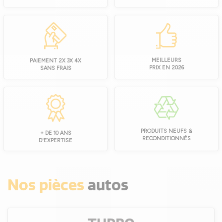
MEILLEURS
PAIEMENT 2X 3X 4X
PRIX EN 2026
SANS FRAIS
PRODUITS NEUFS &
+ DE 10 ANS
RECONDITIONNÉS
D'EXPERTISE
Nos pièces
autos