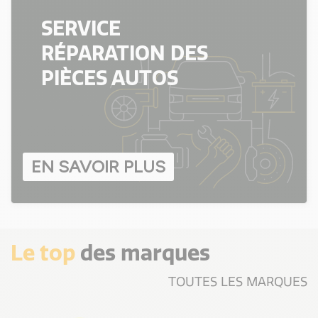
SERVICE
RÉPARATION DES
PIÈCES AUTOS
EN SAVOIR PLUS
Le top
des marques
TOUTES LES MARQUES