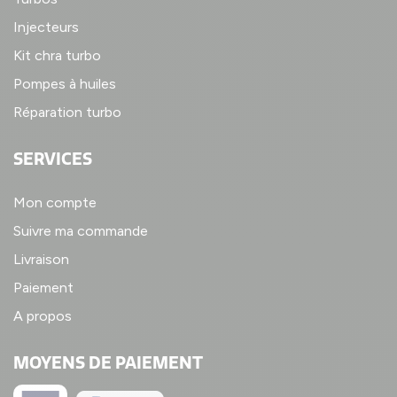
Injecteurs
Kit chra turbo
Pompes à huiles
Réparation turbo
SERVICES
Mon compte
Suivre ma commande
Livraison
Paiement
A propos
MOYENS DE PAIEMENT