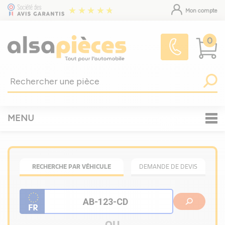
Mon compte
0
MENU
RECHERCHE PAR VÉHICULE
DEMANDE DE DEVIS