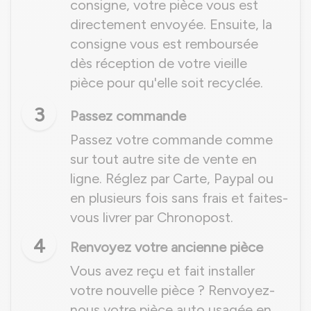
consigne, votre pièce vous est
directement envoyée. Ensuite, la
consigne vous est remboursée
dès réception de votre vieille
pièce pour qu'elle soit recyclée.
3
Passez commande
Passez votre commande comme
sur tout autre site de vente en
ligne. Réglez par Carte, Paypal ou
en plusieurs fois sans frais et faites-
vous livrer par Chronopost.
4
Renvoyez votre ancienne pièce
Vous avez reçu et fait installer
votre nouvelle pièce ? Renvoyez-
nous votre pièce auto usagée en