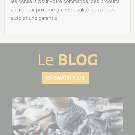
les conseils pour votre commande, des produits
au meilleur prix, une grande qualité des pièces
auto et une garantie.
BLOG
Le
EN SAVOIR PLUS