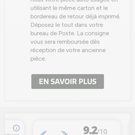
utilisant le même carton et le
bordereau de retour déjà imprimé.
Déposez le tout dans votre
bureau de Poste. La consigne
vous sera remboursée dès
réception de votre ancienne
pièce.
EN SAVOIR PLUS