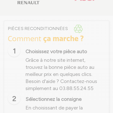
PIÈCES RECONDITIONNÉES
ça marche ?
Comment
1
Choisissez votre pièce auto
Grâce à notre site internet,
trouvez la bonne pièce auto au
meilleur prix en quelques clics.
Besoin d'aide ? Contactez-nous
simplement au 03.88.55.24.55
2
Sélectionnez la consigne
En choisissant de payer la