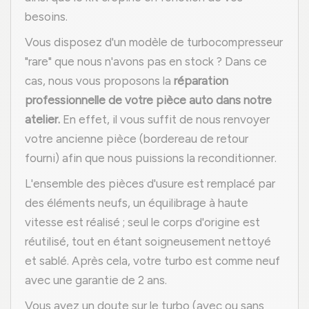
besoins.
Vous disposez d'un modèle de turbocompresseur
"rare" que nous n'avons pas en stock ? Dans ce
cas, nous vous proposons la
réparation
professionnelle de votre pièce auto dans notre
atelier.
En effet, il vous suffit de nous renvoyer
votre ancienne pièce (bordereau de retour
fourni) afin que nous puissions la reconditionner.
L'ensemble des pièces d'usure est remplacé par
des éléments neufs, un équilibrage à haute
vitesse est réalisé ; seul le corps d'origine est
réutilisé, tout en étant soigneusement nettoyé
et sablé. Après cela, votre turbo est comme neuf
avec une garantie de 2 ans.
Vous avez un doute sur le turbo (avec ou sans