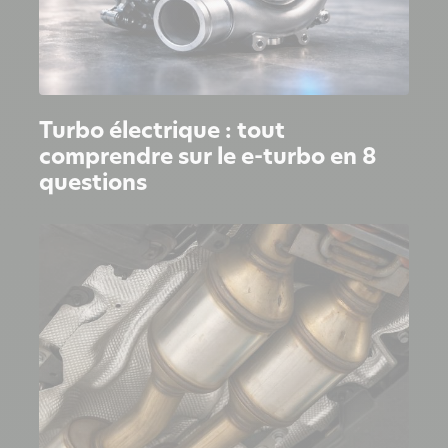
Turbo électrique : tout
comprendre sur le e-turbo en 8
questions