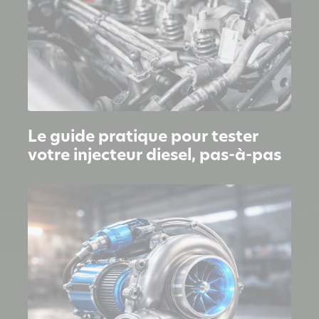
Le guide pratique pour tester
votre injecteur diesel, pas-à-pas