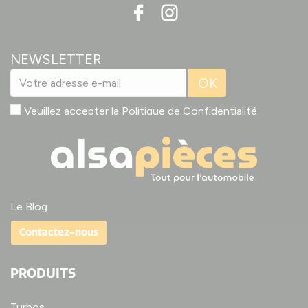
NEWSLETTER
OK
Veuillez accepter la
Politique de Confidentialité
Le Blog
Contactez-nous
PRODUITS
Turbos