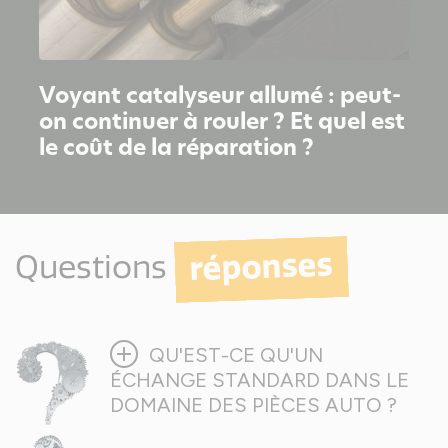
Voyant catalyseur allumé : peut-
on continuer à rouler ? Et quel est
le coût de la réparation ?
réponses
Questions
add
QU'EST-CE QU'UN
ÉCHANGE STANDARD DANS LE
DOMAINE DES PIÈCES AUTO ?