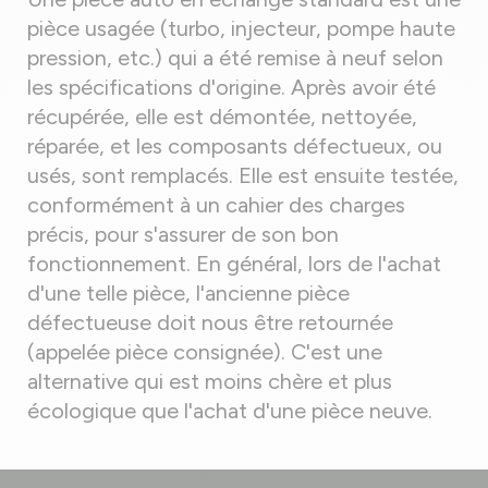
pièce usagée (turbo, injecteur, pompe haute
pression, etc.) qui a été remise à neuf selon
les spécifications d'origine. Après avoir été
récupérée, elle est démontée, nettoyée,
réparée, et les composants défectueux, ou
usés, sont remplacés. Elle est ensuite testée,
conformément à un cahier des charges
précis, pour s'assurer de son bon
fonctionnement. En général, lors de l'achat
d'une telle pièce, l'ancienne pièce
défectueuse doit nous être retournée
(appelée pièce consignée). C'est une
alternative qui est moins chère et plus
écologique que l'achat d'une pièce neuve.