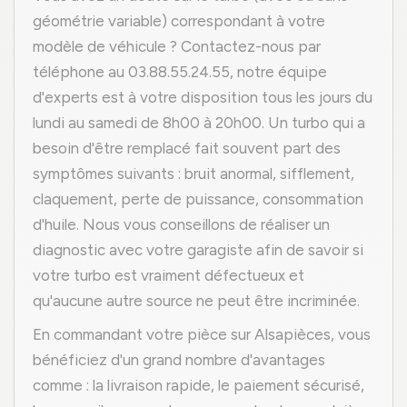
géométrie variable) correspondant à votre
modèle de véhicule ? Contactez-nous par
téléphone au 03.88.55.24.55, notre équipe
d'experts est à votre disposition tous les jours du
lundi au samedi de 8h00 à 20h00. Un turbo qui a
besoin d'être remplacé fait souvent part des
symptômes suivants : bruit anormal, sifflement,
claquement, perte de puissance, consommation
d'huile. Nous vous conseillons de réaliser un
diagnostic avec votre garagiste afin de savoir si
votre turbo est vraiment défectueux et
qu'aucune autre source ne peut être incriminée.
En commandant votre pièce sur Alsapièces, vous
bénéficiez d'un grand nombre d'avantages
comme : la livraison rapide, le paiement sécurisé,