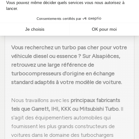
Achetez votre Turbo
moins cher
Vous recherchez un turbo pas cher pour votre
véhicule diesel ou essence ? Sur Alsapièces,
retrouvez une large référence de
turbocompresseurs d'origine en échange
standard adaptés à votre modèle de voiture.
Nous travaillons avec les
principaux fabricants
tels que Garrett, IHI, KKK ou Mitsubishi Turbo.
Il
s'agit des équipementiers automobiles qui
fournissent les plus grands constructeurs de
voitures dans le domaine des turbochargers