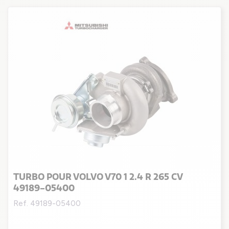
TURBO POUR VOLVO V70 1 2.4 R 265 CV
49189-05400
Ref. 49189-05400