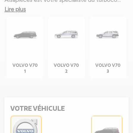
Lire plus
VOLVO V70
VOLVO V70
VOLVO V70
1
2
3
VOTRE VÉHICULE