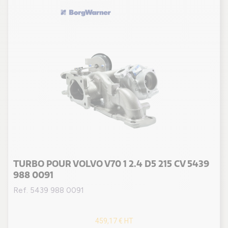
TURBO POUR VOLVO V70 1 2.4 D5 215 CV 5439
988 0091
Ref. 5439 988 0091
459,17 €
HT