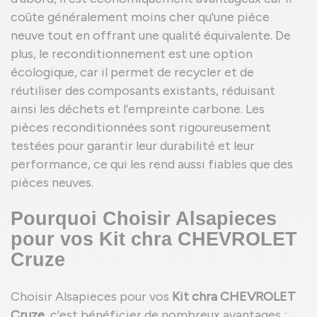
coûte généralement moins cher qu'une pièce
neuve tout en offrant une qualité équivalente. De
plus, le reconditionnement est une option
écologique, car il permet de recycler et de
réutiliser des composants existants, réduisant
ainsi les déchets et l'empreinte carbone. Les
pièces reconditionnées sont rigoureusement
testées pour garantir leur durabilité et leur
performance, ce qui les rend aussi fiables que des
pièces neuves.
Pourquoi Choisir Alsapieces
pour vos Kit chra CHEVROLET
Cruze
Choisir Alsapieces pour vos
Kit chra CHEVROLET
Cruze
, c'est bénéficier de nombreux avantages :