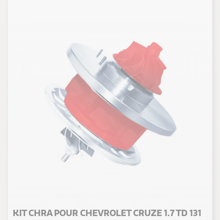
KIT CHRA POUR CHEVROLET CRUZE 1.7 TD 131