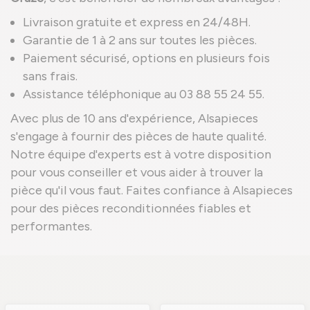
Livraison gratuite et express en 24/48H.
Garantie de 1 à 2 ans sur toutes les pièces.
Paiement sécurisé, options en plusieurs fois
sans frais.
Assistance téléphonique au 03 88 55 24 55.
Avec plus de 10 ans d'expérience, Alsapieces
s'engage à fournir des pièces de haute qualité.
Notre équipe d'experts est à votre disposition
pour vous conseiller et vous aider à trouver la
pièce qu'il vous faut. Faites confiance à Alsapieces
pour des pièces reconditionnées fiables et
performantes.