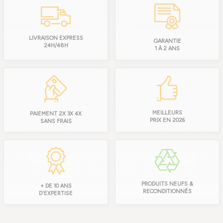
LIVRAISON EXPRESS
GARANTIE
24H/48H
1 À 2 ANS
MEILLEURS
PAIEMENT 2X 3X 4X
PRIX EN 2026
SANS FRAIS
PRODUITS NEUFS &
+ DE 10 ANS
RECONDITIONNÉS
D'EXPERTISE