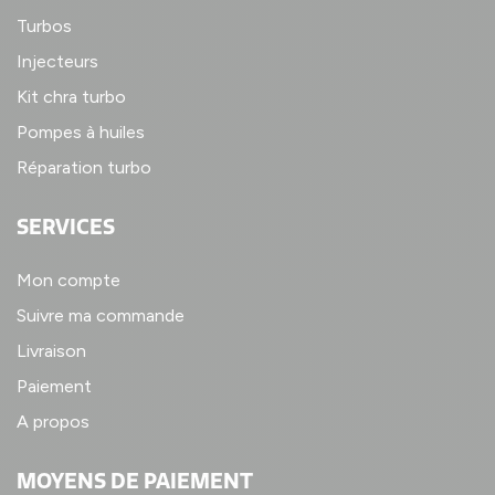
Turbos
Injecteurs
Kit chra turbo
Pompes à huiles
Réparation turbo
SERVICES
Mon compte
Suivre ma commande
Livraison
Paiement
A propos
MOYENS DE PAIEMENT