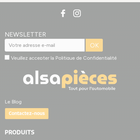
NEWSLETTER
OK
Veuillez accepter la
Politique de Confidentialité
Le Blog
Contactez-nous
PRODUITS