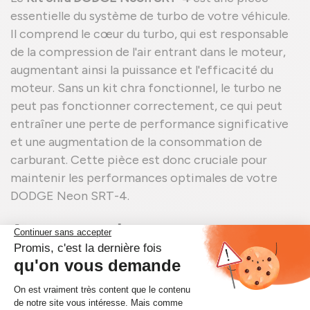
essentielle du système de turbo de votre véhicule.
Il comprend le cœur du turbo, qui est responsable
de la compression de l'air entrant dans le moteur,
augmentant ainsi la puissance et l'efficacité du
moteur. Sans un kit chra fonctionnel, le turbo ne
peut pas fonctionner correctement, ce qui peut
entraîner une perte de performance significative
et une augmentation de la consommation de
carburant. Cette pièce est donc cruciale pour
maintenir les performances optimales de votre
DODGE Neon SRT-4.
Avantages du
Reconditionnement de Kit chra
DODGE Neon SRT-4
Le reconditionnement des
Kit chra DODGE Neon