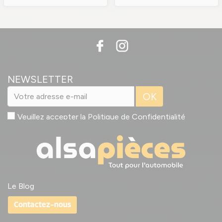
NEWSLETTER
OK
Veuillez accepter la
Politique de Confidentialité
Le Blog
Contactez-nous