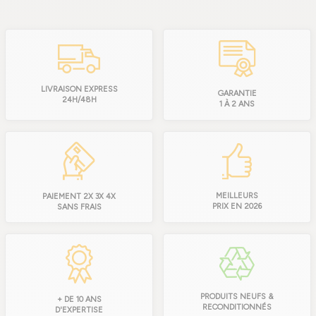
LIVRAISON EXPRESS
GARANTIE
24H/48H
1 À 2 ANS
MEILLEURS
PAIEMENT 2X 3X 4X
PRIX EN 2026
SANS FRAIS
PRODUITS NEUFS &
+ DE 10 ANS
RECONDITIONNÉS
D'EXPERTISE