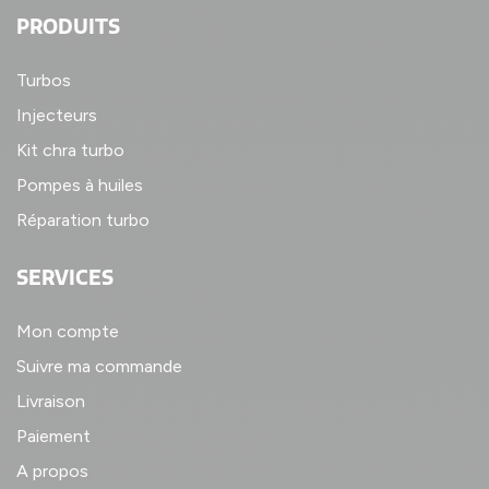
PRODUITS
Turbos
Injecteurs
Kit chra turbo
Pompes à huiles
Réparation turbo
SERVICES
Mon compte
Suivre ma commande
Livraison
Paiement
A propos