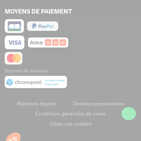
MOYENS DE PAIEMENT
Moyens de livraison
Mentions légales
Données personnelles
Conditions générales de vente
Gérez vos cookies