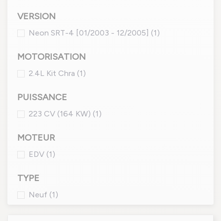
VERSION
Neon SRT-4 [01/2003 - 12/2005]
(1)
MOTORISATION
2.4L Kit Chra
(1)
PUISSANCE
223 CV (164 KW)
(1)
MOTEUR
EDV
(1)
TYPE
Neuf
(1)