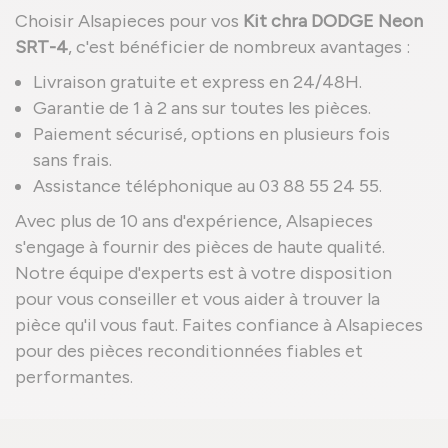
Choisir Alsapieces pour vos
Kit chra DODGE Neon
SRT-4
, c'est bénéficier de nombreux avantages :
Livraison gratuite et express en 24/48H.
Garantie de 1 à 2 ans sur toutes les pièces.
Paiement sécurisé, options en plusieurs fois
sans frais.
Assistance téléphonique au 03 88 55 24 55.
Avec plus de 10 ans d'expérience, Alsapieces
s'engage à fournir des pièces de haute qualité.
Notre équipe d'experts est à votre disposition
pour vous conseiller et vous aider à trouver la
pièce qu'il vous faut. Faites confiance à Alsapieces
pour des pièces reconditionnées fiables et
performantes.