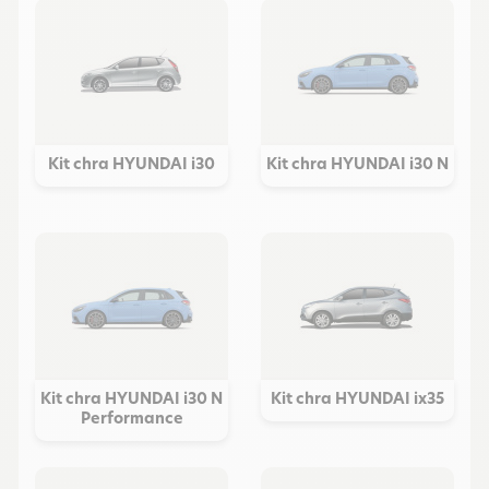
Kit chra HYUNDAI i30
Kit chra HYUNDAI i30 N
Kit chra HYUNDAI i30 N
Kit chra HYUNDAI ix35
Performance