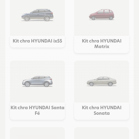
Kit chra HYUNDAI ix55
Kit chra HYUNDAI
Matrix
Kit chra HYUNDAI Santa
Kit chra HYUNDAI
Fé
Sonata