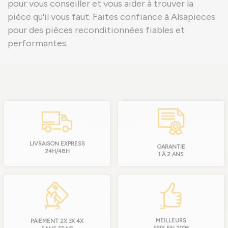
pour vous conseiller et vous aider à trouver la
pièce qu'il vous faut. Faites confiance à Alsapieces
pour des pièces reconditionnées fiables et
performantes.
LIVRAISON EXPRESS
GARANTIE
24H/48H
1 À 2 ANS
MEILLEURS
PAIEMENT 2X 3X 4X