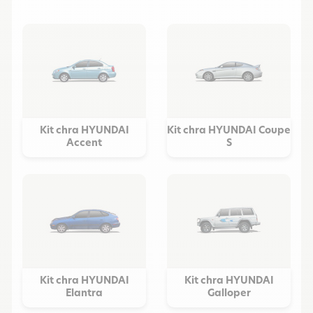
Kit chra HYUNDAI
Kit chra HYUNDAI Coupe
Accent
S
Kit chra HYUNDAI
Kit chra HYUNDAI
Elantra
Galloper