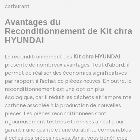
carburant.
Avantages du
Reconditionnement de Kit chra
HYUNDAI
Le reconditionnement des
Kit chra HYUNDAI
présente de nombreux avantages. Tout d'abord, il
permet de réaliser des économies significatives
par rapport à l'achat de pièces neuves. En outre, le
reconditionnement est une option plus
écologique, car il réduit les déchets et l'empreinte
carbone associée à la production de nouvelles
pièces. Les pièces reconditionnées sont
rigoureusement testées et remises à neuf pour
garantir une qualité et une durabilité comparables
à celles des pièces neuves. Ainsi, vous bénéficiez