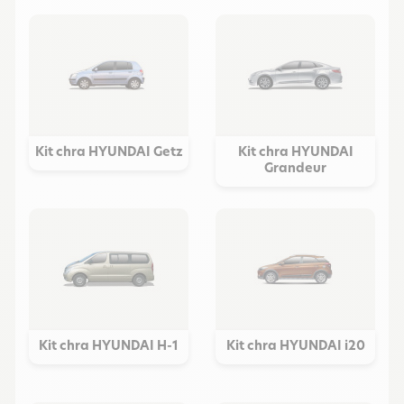
Kit chra HYUNDAI Getz
Kit chra HYUNDAI
Grandeur
Kit chra HYUNDAI H-1
Kit chra HYUNDAI i20