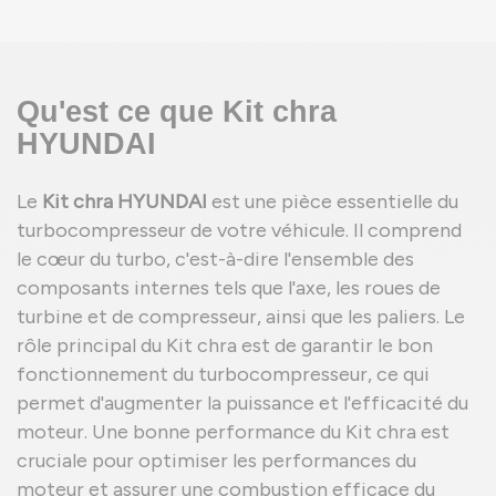
Qu'est ce que Kit chra
HYUNDAI
Le
Kit chra HYUNDAI
est une pièce essentielle du
turbocompresseur de votre véhicule. Il comprend
le cœur du turbo, c'est-à-dire l'ensemble des
composants internes tels que l'axe, les roues de
turbine et de compresseur, ainsi que les paliers. Le
rôle principal du Kit chra est de garantir le bon
fonctionnement du turbocompresseur, ce qui
permet d'augmenter la puissance et l'efficacité du
moteur. Une bonne performance du Kit chra est
cruciale pour optimiser les performances du
moteur et assurer une combustion efficace du