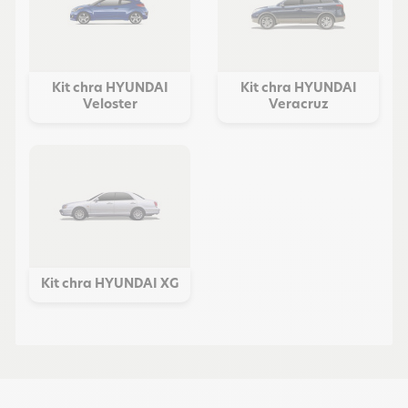
Kit chra HYUNDAI
Kit chra HYUNDAI
Veloster
Veracruz
Kit chra HYUNDAI XG