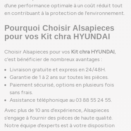
d'une performance optimale à un coût réduit tout
en contribuant à la protection de l'environnement.
Pourquoi Choisir Alsapieces
pour vos Kit chra HYUNDAI
Choisir Alsapieces pour vos
Kit chra HYUNDAI
,
c'est bénéficier de nombreux avantages :
Livraison gratuite et express en 24/48H.
Garantie de 1 à 2 ans sur toutes les pièces.
Paiement sécurisé, options en plusieurs fois
sans frais.
Assistance téléphonique au 03 88 55 24 55.
Avec plus de 10 ans d'expérience, Alsapieces
s'engage à fournir des pièces de haute qualité.
Notre équipe d'experts est à votre disposition