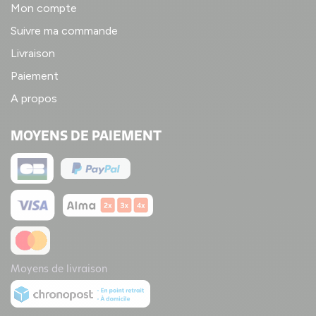
Mon compte
Suivre ma commande
Livraison
Paiement
A propos
MOYENS DE PAIEMENT
Moyens de livraison