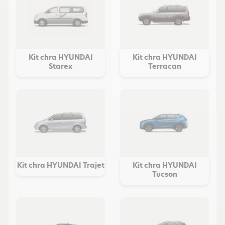
Kit chra HYUNDAI
Kit chra HYUNDAI
Starex
Terracan
Kit chra HYUNDAI Trajet
Kit chra HYUNDAI
Tucson