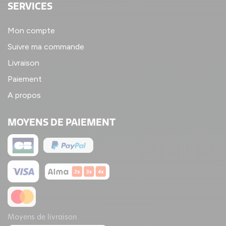
SERVICES
Mon compte
Suivre ma commande
Livraison
Paiement
A propos
MOYENS DE PAIEMENT
Moyens de livraison