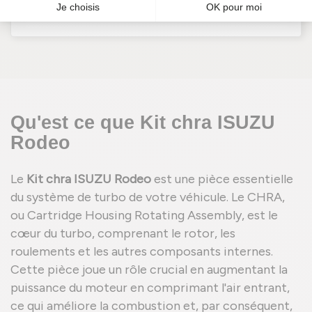
En stock
Qu'est ce que Kit chra ISUZU
Rodeo
Le
Kit chra ISUZU Rodeo
est une pièce essentielle
du système de turbo de votre véhicule. Le CHRA,
ou Cartridge Housing Rotating Assembly, est le
cœur du turbo, comprenant le rotor, les
roulements et les autres composants internes.
Cette pièce joue un rôle crucial en augmentant la
puissance du moteur en comprimant l'air entrant,
ce qui améliore la combustion et, par conséquent,