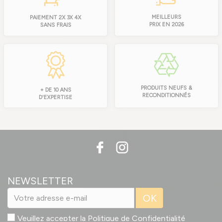
MEILLEURS
PAIEMENT 2X 3X 4X
PRIX EN 2026
SANS FRAIS
PRODUITS NEUFS &
+ DE 10 ANS
RECONDITIONNÉS
D'EXPERTISE
NEWSLETTER
OK
Veuillez accepter la
Politique de Confidentialité