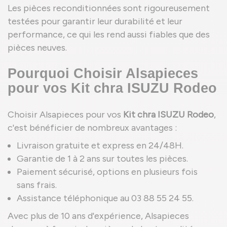
Les pièces reconditionnées sont rigoureusement
testées pour garantir leur durabilité et leur
performance, ce qui les rend aussi fiables que des
pièces neuves.
Pourquoi Choisir Alsapieces
pour vos Kit chra ISUZU Rodeo
Choisir Alsapieces pour vos
Kit chra ISUZU Rodeo
,
c'est bénéficier de nombreux avantages :
Livraison gratuite et express en 24/48H.
Garantie de 1 à 2 ans sur toutes les pièces.
Paiement sécurisé, options en plusieurs fois
sans frais.
Assistance téléphonique au 03 88 55 24 55.
Avec plus de 10 ans d'expérience, Alsapieces