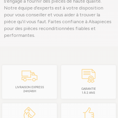
s'engage à fournir des pièces de haute qualité.
Notre équipe d'experts est à votre disposition
pour vous conseiller et vous aider à trouver la
pièce qu'il vous faut. Faites confiance à Alsapieces
pour des pièces reconditionnées fiables et
performantes.
LIVRAISON EXPRESS
GARANTIE
24H/48H
1 À 2 ANS