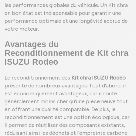
les performances globales du véhicule. Un Kit chra
en bon état est indispensable pour garantir une
performance optimale et une longévité accrue de
votre moteur.
Avantages du
Reconditionnement de Kit chra
ISUZU Rodeo
Le reconditionnement des
Kit chra ISUZU Rodeo
présente de nombreux avantages. Tout d'abord, il
est économiquement avantageux, car il coûte
généralement moins cher qu'une pièce neuve tout
en offrant une qualité comparable. De plus, le
reconditionnement est une option écologique, car
il permet de réutiliser des composants existants,
réduisant ainsi les déchets et l'empreinte carbone.