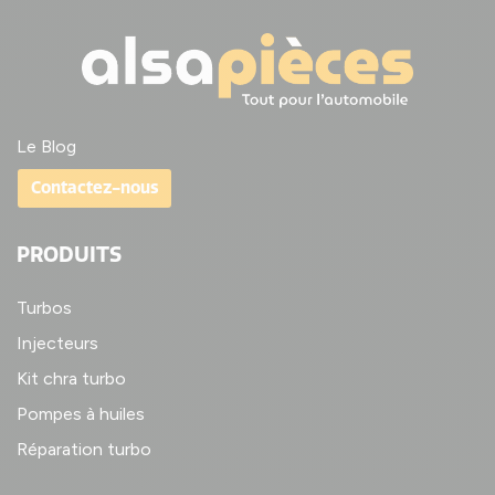
Le Blog
Contactez-nous
PRODUITS
Turbos
Injecteurs
Kit chra turbo
Pompes à huiles
Réparation turbo