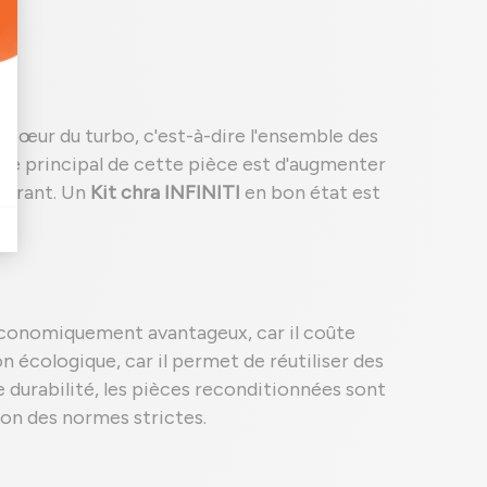
 cœur du turbo, c'est-à-dire l'ensemble des
rôle principal de cette pièce est d'augmenter
burant. Un
Kit chra INFINITI
en bon état est
.
économiquement avantageux, car il coûte
 écologique, car il permet de réutiliser des
 durabilité, les pièces reconditionnées sont
lon des normes strictes.