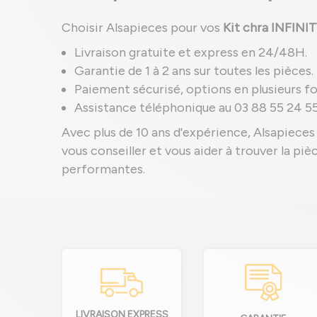
Choisir Alsapieces pour vos
Kit chra INFINIT
Livraison gratuite et express en 24/48H.
Garantie de 1 à 2 ans sur toutes les pièces.
Paiement sécurisé, options en plusieurs foi
Assistance téléphonique au 03 88 55 24 55
Avec plus de 10 ans d'expérience, Alsapieces 
vous conseiller et vous aider à trouver la pi
performantes.
LIVRAISON EXPRESS