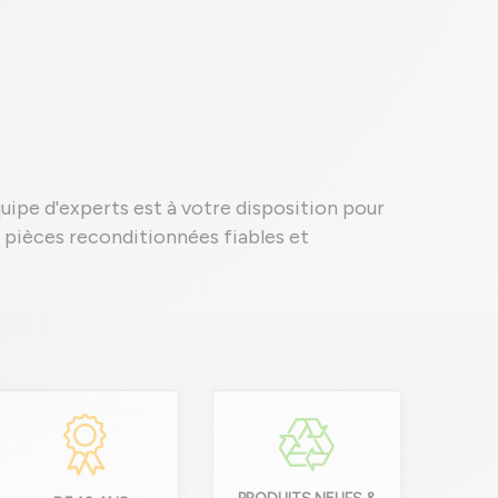
quipe d'experts est à votre disposition pour
es pièces reconditionnées fiables et