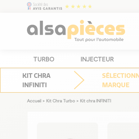
TURBO
INJECTEUR
KIT CHRA
SÉLECTION
INFINITI
MARQUE
Accueil
>
Kit Chra Turbo
>
Kit chra INFINITI