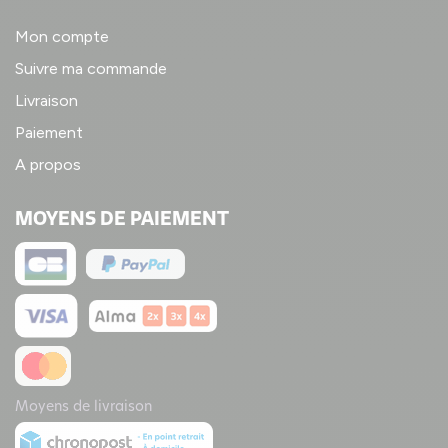
Mon compte
Suivre ma commande
Livraison
Paiement
A propos
MOYENS DE PAIEMENT
Moyens de livraison