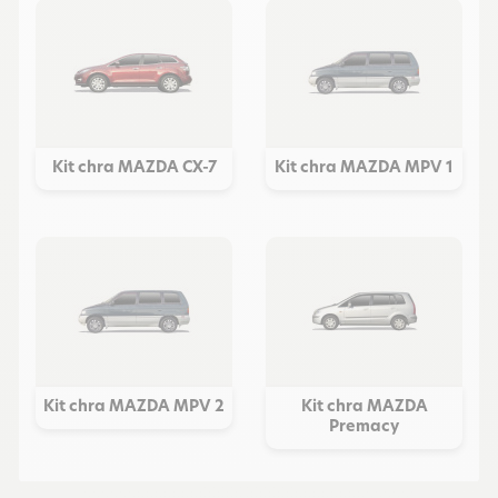
Kit chra MAZDA CX-7
Kit chra MAZDA MPV 1
Kit chra MAZDA MPV 2
Kit chra MAZDA
Premacy