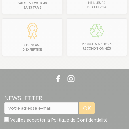
MEILLEURS
PAIEMENT 2X 3X 4X
PRIX EN 2026
SANS FRAIS
PRODUITS NEUFS &
+ DE 10 ANS
RECONDITIONNÉS
D'EXPERTISE
NEWSLETTER
OK
Veuillez accepter la
Politique de Confidentialité