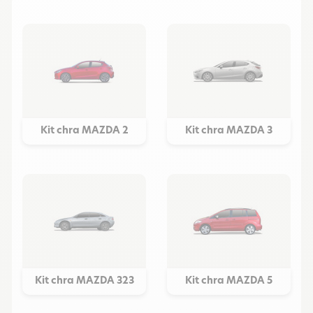
Kit chra MAZDA 2
Kit chra MAZDA 3
Kit chra MAZDA 323
Kit chra MAZDA 5