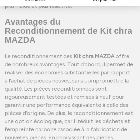
plus fluide et plus réactive.
Avantages du
Reconditionnement de Kit chra
MAZDA
Le reconditionnement des
Kit chra MAZDA
offre
de nombreux avantages. Tout d'abord, il permet de
réaliser des économies substantielles par rapport
à l'achat de pièces neuves, sans compromettre la
qualité. Les pièces reconditionnées sont
rigoureusement testées et remises à neuf pour
garantir une performance équivalente à celle des
pièces d'origine. De plus, le reconditionnement est
une option écologique, car il réduit les déchets et
l'empreinte carbone associée à la fabrication de
nouvelles pièces. En choisissant des pièces