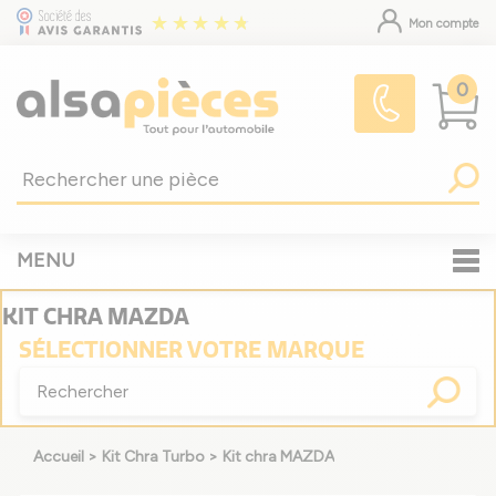
Mon compte
0
MENU
KIT CHRA MAZDA
SÉLECTIONNER
VOTRE MARQUE
Accueil
>
Kit Chra Turbo
>
Kit chra MAZDA