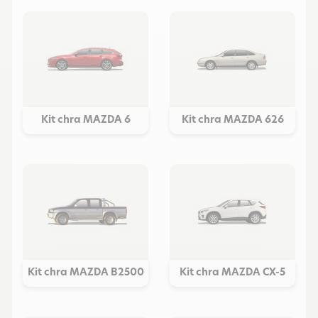
Kit chra MAZDA 6
Kit chra MAZDA 626
Kit chra MAZDA B2500
Kit chra MAZDA CX-5