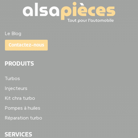
Le Blog
Contactez-nous
PRODUITS
Turbos
Injecteurs
Kit chra turbo
Pompes à huiles
Réparation turbo
SERVICES