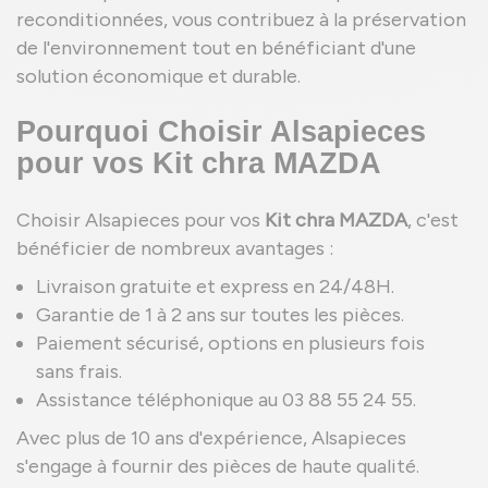
reconditionnées, vous contribuez à la préservation
de l'environnement tout en bénéficiant d'une
solution économique et durable.
Pourquoi Choisir Alsapieces
pour vos Kit chra MAZDA
Choisir Alsapieces pour vos
Kit chra MAZDA
, c'est
bénéficier de nombreux avantages :
Livraison gratuite et express en 24/48H.
Garantie de 1 à 2 ans sur toutes les pièces.
Paiement sécurisé, options en plusieurs fois
sans frais.
Assistance téléphonique au 03 88 55 24 55.
Avec plus de 10 ans d'expérience, Alsapieces
s'engage à fournir des pièces de haute qualité.