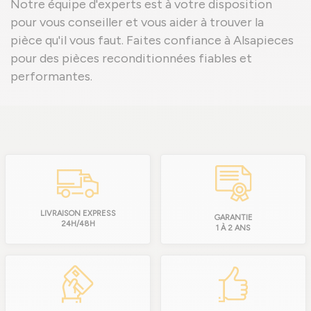
Notre équipe d'experts est à votre disposition
pour vous conseiller et vous aider à trouver la
pièce qu'il vous faut. Faites confiance à Alsapieces
pour des pièces reconditionnées fiables et
performantes.
LIVRAISON EXPRESS
GARANTIE
(1 avis
24H/48H
1 À 2 ANS