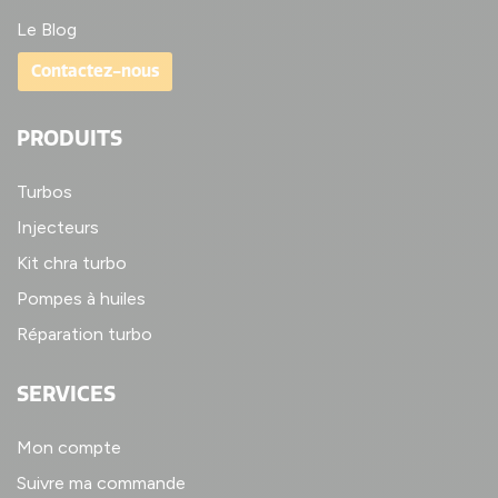
Le Blog
Contactez-nous
PRODUITS
Turbos
Injecteurs
Kit chra turbo
Pompes à huiles
Réparation turbo
SERVICES
Mon compte
Suivre ma commande