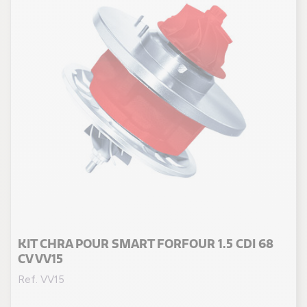
KIT CHRA POUR SMART FORFOUR 1.5 CDI 68
CV VV15
Ref. VV15