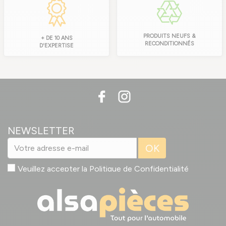
PRODUITS NEUFS &
+ DE 10 ANS
RECONDITIONNÉS
D'EXPERTISE
NEWSLETTER
OK
Veuillez accepter la
Politique de Confidentialité