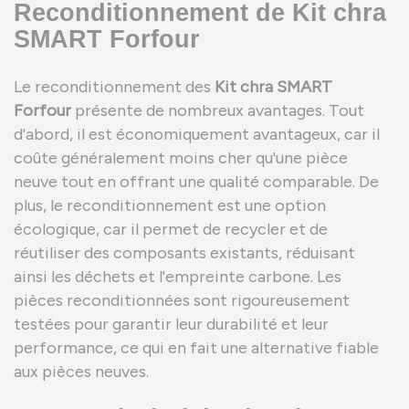
Reconditionnement de Kit chra
SMART Forfour
Le reconditionnement des
Kit chra SMART
Forfour
présente de nombreux avantages. Tout
d'abord, il est économiquement avantageux, car il
coûte généralement moins cher qu'une pièce
neuve tout en offrant une qualité comparable. De
plus, le reconditionnement est une option
écologique, car il permet de recycler et de
réutiliser des composants existants, réduisant
ainsi les déchets et l'empreinte carbone. Les
pièces reconditionnées sont rigoureusement
testées pour garantir leur durabilité et leur
performance, ce qui en fait une alternative fiable
aux pièces neuves.