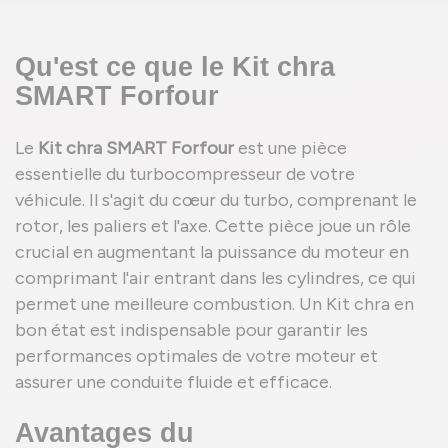
Qu'est ce que le Kit chra
SMART Forfour
Le
Kit chra SMART Forfour
est une pièce
essentielle du turbocompresseur de votre
véhicule. Il s'agit du cœur du turbo, comprenant le
rotor, les paliers et l'axe. Cette pièce joue un rôle
crucial en augmentant la puissance du moteur en
comprimant l'air entrant dans les cylindres, ce qui
permet une meilleure combustion. Un Kit chra en
bon état est indispensable pour garantir les
performances optimales de votre moteur et
assurer une conduite fluide et efficace.
Avantages du