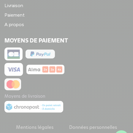
Livraison
Paiement
A propos
MOYENS DE PAIEMENT
Moyens de livraison
Mentions légales
Données personnelles