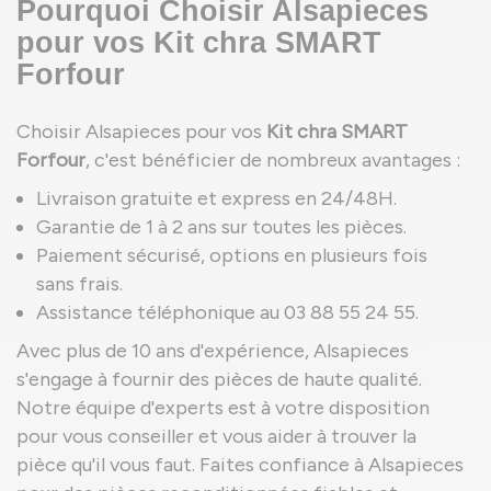
Pourquoi Choisir Alsapieces
pour vos Kit chra SMART
Forfour
Choisir Alsapieces pour vos
Kit chra SMART
Forfour
, c'est bénéficier de nombreux avantages :
Livraison gratuite et express en 24/48H.
Garantie de 1 à 2 ans sur toutes les pièces.
Paiement sécurisé, options en plusieurs fois
sans frais.
Assistance téléphonique au 03 88 55 24 55.
Avec plus de 10 ans d'expérience, Alsapieces
s'engage à fournir des pièces de haute qualité.
Notre équipe d'experts est à votre disposition
pour vous conseiller et vous aider à trouver la
pièce qu'il vous faut. Faites confiance à Alsapieces