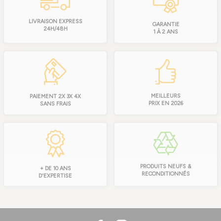
LIVRAISON EXPRESS
GARANTIE
24H/48H
1 À 2 ANS
MEILLEURS
PAIEMENT 2X 3X 4X
PRIX EN 2026
SANS FRAIS
PRODUITS NEUFS &
+ DE 10 ANS
RECONDITIONNÉS
D'EXPERTISE