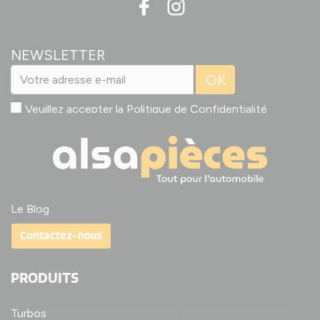
NEWSLETTER
OK
Veuillez accepter la
Politique de Confidentialité
Le Blog
Contactez-nous
PRODUITS
Turbos