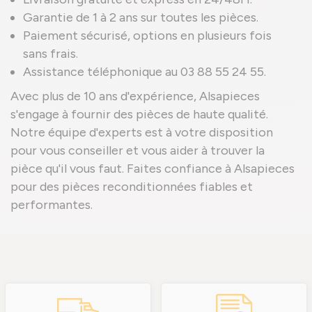
Garantie de 1 à 2 ans sur toutes les pièces.
Paiement sécurisé, options en plusieurs fois
sans frais.
Assistance téléphonique au 03 88 55 24 55.
Avec plus de 10 ans d'expérience, Alsapieces
s'engage à fournir des pièces de haute qualité.
Notre équipe d'experts est à votre disposition
pour vous conseiller et vous aider à trouver la
pièce qu'il vous faut. Faites confiance à Alsapieces
pour des pièces reconditionnées fiables et
performantes.