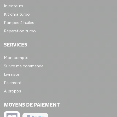
Injecteurs
Kit chra turbo
Pompes à huiles
Réparation turbo
SERVICES
Mon compte
Suivre ma commande
Livraison
Paiement
A propos
MOYENS DE PAIEMENT