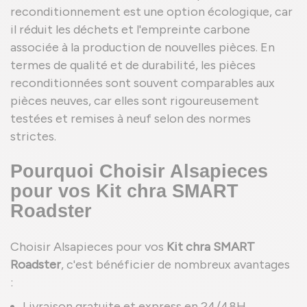
reconditionnement est une option écologique, car
il réduit les déchets et l'empreinte carbone
associée à la production de nouvelles pièces. En
termes de qualité et de durabilité, les pièces
reconditionnées sont souvent comparables aux
pièces neuves, car elles sont rigoureusement
testées et remises à neuf selon des normes
strictes.
Pourquoi Choisir Alsapieces
pour vos Kit chra SMART
Roadster
Choisir Alsapieces pour vos
Kit chra SMART
Roadster
, c'est bénéficier de nombreux avantages
:
Livraison gratuite et express en 24/48H.