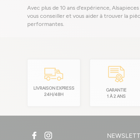
Avec plus de 10 ans d'expérience, Alsapieces 
vous conseiller et vous aider à trouver la pi
performantes.
LIVRAISON EXPRESS
GARANTIE
24H/48H
1 À 2 ANS
NEWSLET