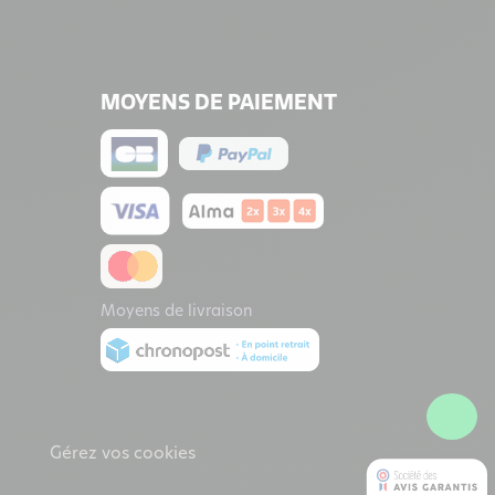
MOYENS DE PAIEMENT
Moyens de livraison
Gérez vos cookies