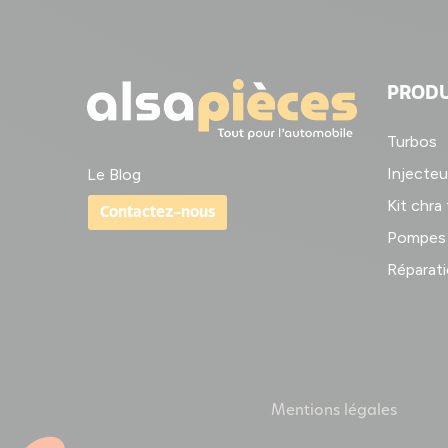
PRODU
Turbos
Injecteu
Le Blog
Kit chra
Contactez-nous
Pompes 
Réparati
Mentions légales