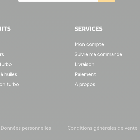
ITS
SERVICES
Mon compte
rs
Suivre ma commande
 turbo
Livraison
à huiles
Paiement
on turbo
A propos
Données personnelles
Conditions générales de vente