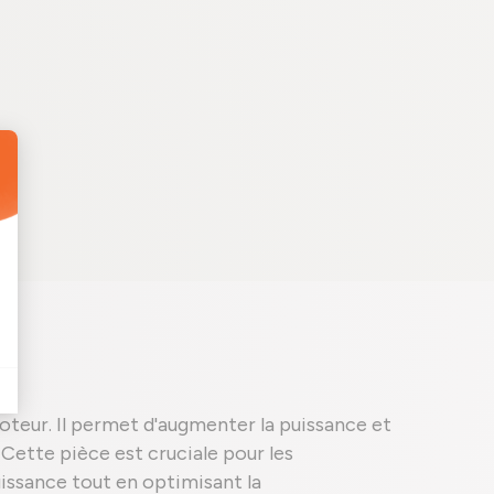
oteur. Il permet d'augmenter la puissance et
 Cette pièce est cruciale pour les
issance tout en optimisant la