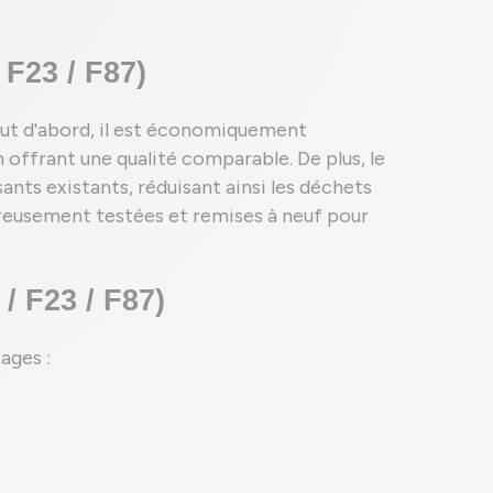
F23 / F87)
ut d'abord, il est économiquement
offrant une qualité comparable. De plus, le
nts existants, réduisant ainsi les déchets
ureusement testées et remises à neuf pour
 F23 / F87)
ages :