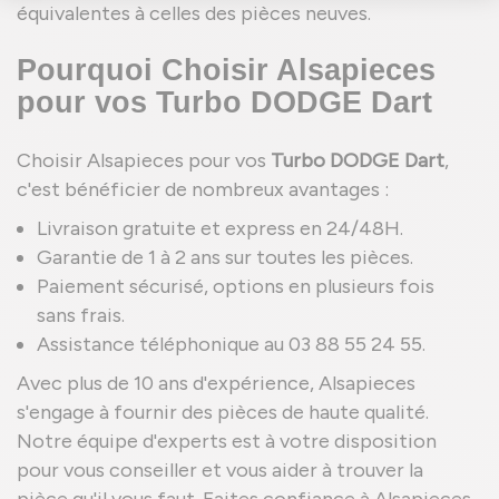
équivalentes à celles des pièces neuves.
Pourquoi Choisir Alsapieces
pour vos Turbo DODGE Dart
Choisir Alsapieces pour vos
Turbo DODGE Dart
,
c'est bénéficier de nombreux avantages :
Livraison gratuite et express en 24/48H.
Garantie de 1 à 2 ans sur toutes les pièces.
Paiement sécurisé, options en plusieurs fois
sans frais.
Assistance téléphonique au 03 88 55 24 55.
Avec plus de 10 ans d'expérience, Alsapieces
s'engage à fournir des pièces de haute qualité.
Notre équipe d'experts est à votre disposition
pour vous conseiller et vous aider à trouver la