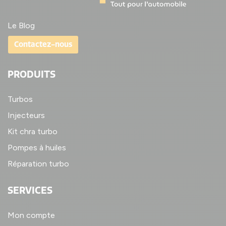
Le Blog
Contactez-nous
PRODUITS
Turbos
Injecteurs
Kit chra turbo
Pompes à huiles
Réparation turbo
SERVICES
Mon compte