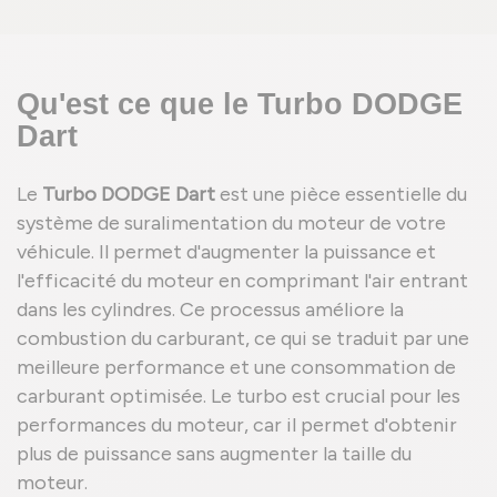
Qu'est ce que le Turbo DODGE
Dart
Le
Turbo DODGE Dart
est une pièce essentielle du
système de suralimentation du moteur de votre
véhicule. Il permet d'augmenter la puissance et
l'efficacité du moteur en comprimant l'air entrant
dans les cylindres. Ce processus améliore la
combustion du carburant, ce qui se traduit par une
meilleure performance et une consommation de
carburant optimisée. Le turbo est crucial pour les
performances du moteur, car il permet d'obtenir
plus de puissance sans augmenter la taille du
moteur.