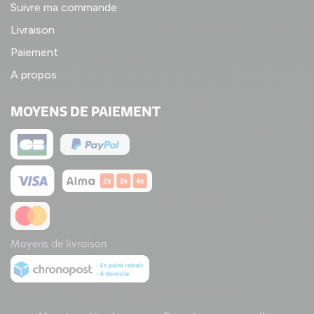
Suivre ma commande
Livraison
Paiement
A propos
MOYENS DE PAIEMENT
Moyens de livraison