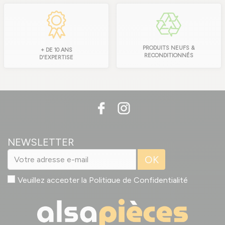
PRODUITS NEUFS &
+ DE 10 ANS
RECONDITIONNÉS
D'EXPERTISE
NEWSLETTER
OK
Veuillez accepter la
Politique de Confidentialité