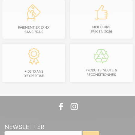
MEILLEURS
PAIEMENT 2X 3X 4X
PRIX EN 2026
SANS FRAIS
PRODUITS NEUFS &
+ DE 10 ANS
RECONDITIONNÉS
D'EXPERTISE
NEWSLETTER