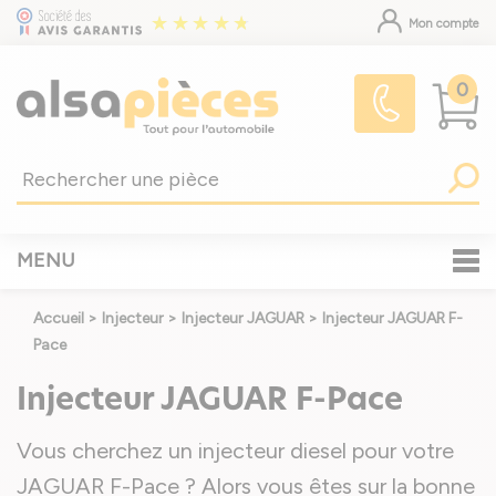
Mon compte
0
MENU
Accueil
>
Injecteur
>
Injecteur JAGUAR
>
Injecteur JAGUAR F-
Pace
Injecteur JAGUAR F-Pace
Vous cherchez un injecteur diesel pour votre
JAGUAR F-Pace ? Alors vous êtes sur la bonne