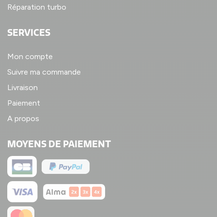
Réparation turbo
SERVICES
Mon compte
Suivre ma commande
Livraison
Paiement
A propos
MOYENS DE PAIEMENT