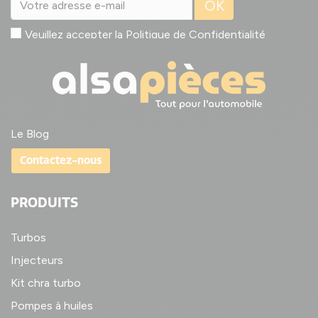
OK
Veuillez accepter la
Politique de Confidentialité
Le Blog
Contactez-nous
PRODUITS
Turbos
Injecteurs
Kit chra turbo
Pompes à huiles