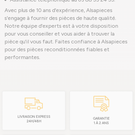
Avec plus de 10 ans d'expérience, Alsapieces
s'engage à fournir des pièces de haute qualité.
Notre équipe d'experts est à votre disposition
pour vous conseiller et vous aider à trouver la
pièce qu'il vous faut. Faites confiance à Alsapieces
pour des pièces reconditionnées fiables et
performantes.
LIVRAISON EXPRESS
GARANTIE
24H/48H
1 À 2 ANS