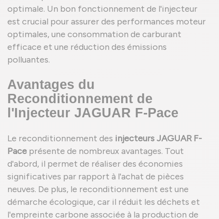
optimale. Un bon fonctionnement de l'injecteur
est crucial pour assurer des performances moteur
optimales, une consommation de carburant
efficace et une réduction des émissions
polluantes.
Avantages du
Reconditionnement de
l'Injecteur JAGUAR F-Pace
Le reconditionnement des
injecteurs JAGUAR F-
Pace
présente de nombreux avantages. Tout
d'abord, il permet de réaliser des économies
significatives par rapport à l'achat de pièces
neuves. De plus, le reconditionnement est une
démarche écologique, car il réduit les déchets et
l'empreinte carbone associée à la production de