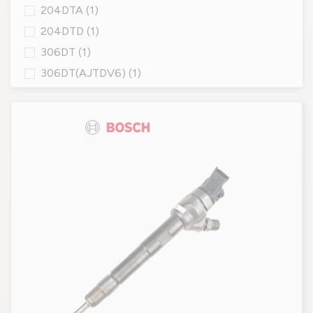
204DTA
(1)
204DTD
(1)
306DT
(1)
306DT(AJTDV6)
(1)