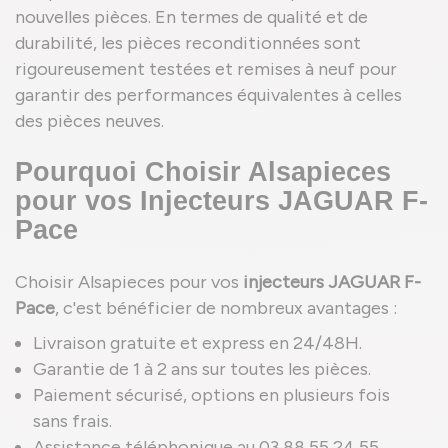
nouvelles pièces. En termes de qualité et de
durabilité, les pièces reconditionnées sont
rigoureusement testées et remises à neuf pour
garantir des performances équivalentes à celles
des pièces neuves.
Pourquoi Choisir Alsapieces
pour vos Injecteurs JAGUAR F-
Pace
Choisir Alsapieces pour vos
injecteurs JAGUAR F-
Pace
, c'est bénéficier de nombreux avantages :
Livraison gratuite et express en 24/48H.
Garantie de 1 à 2 ans sur toutes les pièces.
Paiement sécurisé, options en plusieurs fois
sans frais.
Assistance téléphonique au 03 88 55 24 55.