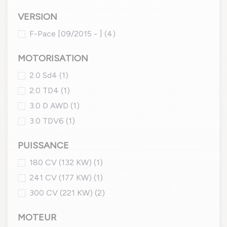
VERSION
F-Pace [09/2015 - ]
(4)
MOTORISATION
2.0 Sd4
(1)
2.0 TD4
(1)
3.0 D AWD
(1)
3.0 TDV6
(1)
PUISSANCE
180 CV (132 KW)
(1)
241 CV (177 KW)
(1)
300 CV (221 KW)
(2)
MOTEUR