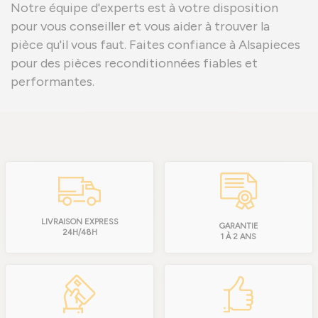
Notre équipe d'experts est à votre disposition
pour vous conseiller et vous aider à trouver la
pièce qu'il vous faut. Faites confiance à Alsapieces
pour des pièces reconditionnées fiables et
performantes.
LIVRAISON EXPRESS
GARANTIE
24H/48H
1 À 2 ANS