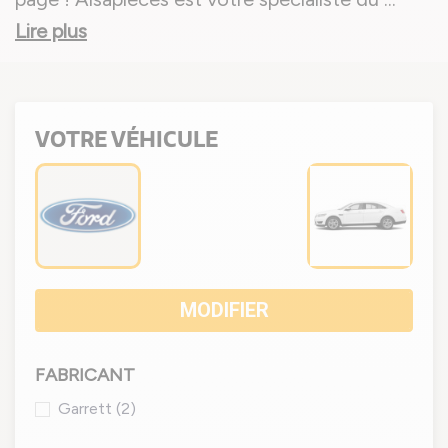
Lire plus
VOTRE VÉHICULE
MODIFIER
FABRICANT
Garrett
(2)