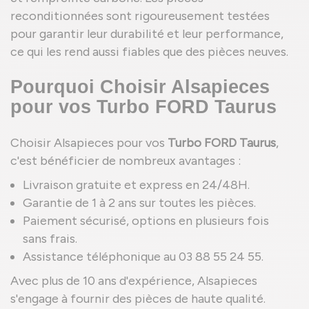
reconditionnées sont rigoureusement testées
pour garantir leur durabilité et leur performance,
ce qui les rend aussi fiables que des pièces neuves.
Pourquoi Choisir Alsapieces
pour vos Turbo FORD Taurus
Choisir Alsapieces pour vos
Turbo FORD Taurus
,
c'est bénéficier de nombreux avantages :
Livraison gratuite et express en 24/48H.
Garantie de 1 à 2 ans sur toutes les pièces.
Paiement sécurisé, options en plusieurs fois
sans frais.
Assistance téléphonique au 03 88 55 24 55.
Avec plus de 10 ans d'expérience, Alsapieces
s'engage à fournir des pièces de haute qualité.