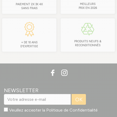
MEILLEURS
PAIEMENT 2X 3X 4X
PRIX EN 2026
SANS FRAIS
PRODUITS NEUFS &
+ DE 10 ANS
RECONDITIONNÉS
D'EXPERTISE
NEWSLETTER
OK
Veuillez accepter la
Politique de Confidentialité