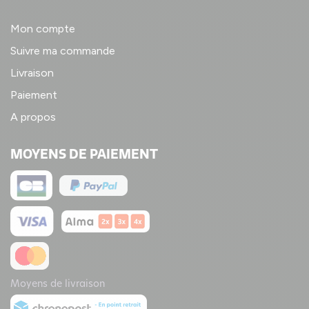
Mon compte
Suivre ma commande
Livraison
Paiement
A propos
MOYENS DE PAIEMENT
Moyens de livraison