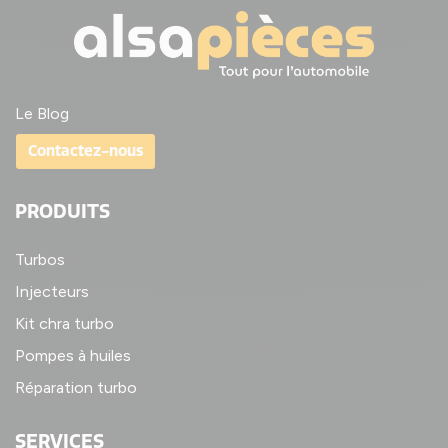
Le Blog
Contactez-nous
PRODUITS
Turbos
Injecteurs
Kit chra turbo
Pompes à huiles
Réparation turbo
SERVICES