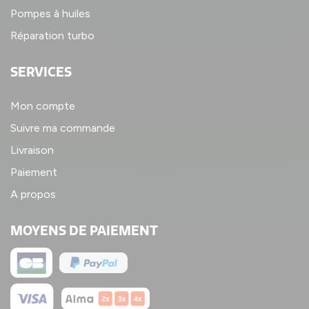
Pompes à huiles
Réparation turbo
SERVICES
Mon compte
Suivre ma commande
Livraison
Paiement
A propos
MOYENS DE PAIEMENT