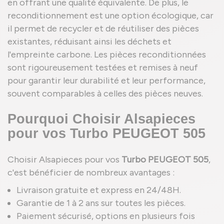
en offrant une qualité équivalente. De plus, le
reconditionnement est une option écologique, car
il permet de recycler et de réutiliser des pièces
existantes, réduisant ainsi les déchets et
l'empreinte carbone. Les pièces reconditionnées
sont rigoureusement testées et remises à neuf
pour garantir leur durabilité et leur performance,
souvent comparables à celles des pièces neuves.
Pourquoi Choisir Alsapieces
pour vos Turbo PEUGEOT 505
Choisir Alsapieces pour vos
Turbo PEUGEOT 505
,
c'est bénéficier de nombreux avantages :
Livraison gratuite et express en 24/48H.
Garantie de 1 à 2 ans sur toutes les pièces.
Paiement sécurisé, options en plusieurs fois