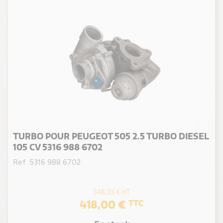
TURBO POUR PEUGEOT 505 2.5 TURBO DIESEL
105 CV 5316 988 6702
Ref. 5316 988 6702
348,33 €
HT
418,00 €
TTC