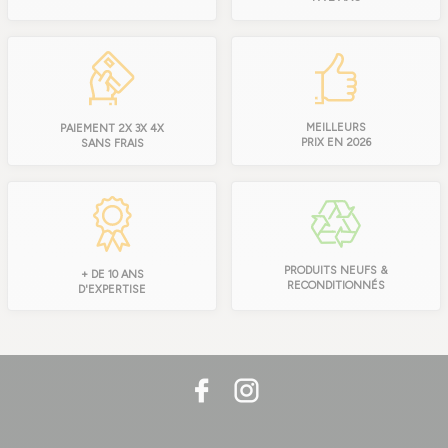
MEILLEURS
PAIEMENT 2X 3X 4X
PRIX EN 2026
SANS FRAIS
PRODUITS NEUFS &
+ DE 10 ANS
RECONDITIONNÉS
D'EXPERTISE