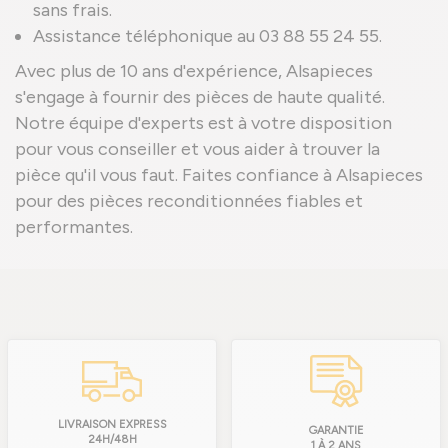
sans frais.
Assistance téléphonique au 03 88 55 24 55.
Avec plus de 10 ans d'expérience, Alsapieces
s'engage à fournir des pièces de haute qualité.
Notre équipe d'experts est à votre disposition
pour vous conseiller et vous aider à trouver la
pièce qu'il vous faut. Faites confiance à Alsapieces
pour des pièces reconditionnées fiables et
performantes.
LIVRAISON EXPRESS
GARANTIE
24H/48H
1 À 2 ANS