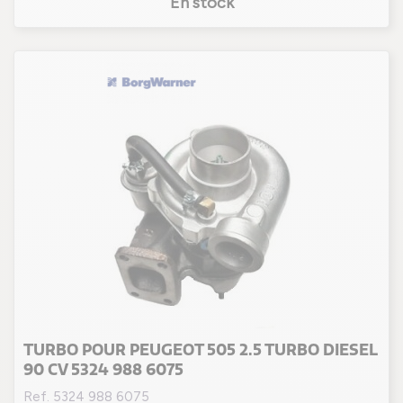
En stock
TURBO POUR PEUGEOT 505 2.5 TURBO DIESEL
90 CV 5324 988 6075
Ref. 5324 988 6075