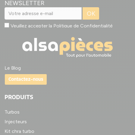
NEWSLETTER
OK
Veuillez accepter la
Politique de Confidentialité
Le Blog
Contactez-nous
PRODUITS
Turbos
Injecteurs
Kit chra turbo