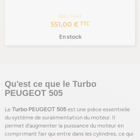
459,17 €
HT
551,00 €
TTC
En stock
Qu'est ce que le Turbo
PEUGEOT 505
Le
Turbo PEUGEOT 505
est une pièce essentielle
du système de suralimentation du moteur. Il
permet d'augmenter la puissance du moteur en
comprimant l'air qui entre dans les cylindres, ce qui