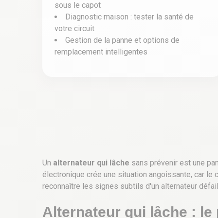
sous le capot
Diagnostic maison : tester la santé de
votre circuit
Gestion de la panne et options de
remplacement intelligentes
Un
alternateur qui lâche
sans prévenir est une pan
électronique crée une situation angoissante, car l
reconnaître les signes subtils d'un alternateur défai
Alternateur qui lâche : l