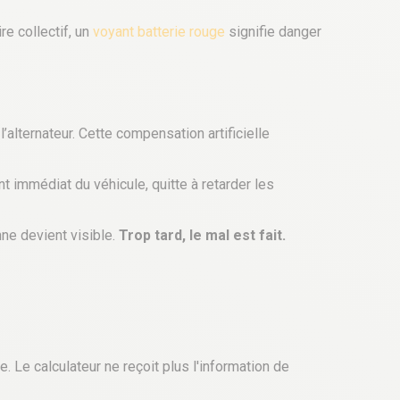
re collectif, un
voyant batterie rouge
signifie danger
’alternateur. Cette compensation artificielle
t immédiat du véhicule, quitte à retarder les
nne devient visible.
Trop tard, le mal est fait.
. Le calculateur ne reçoit plus l'information de