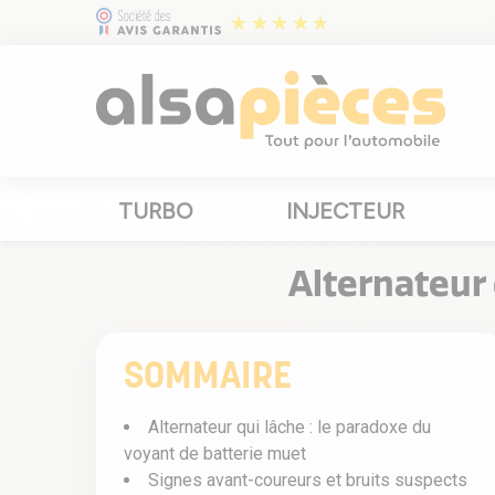
TURBO
INJECTEUR
Alternateur 
SOMMAIRE
Alternateur qui lâche : le paradoxe du
voyant de batterie muet
Signes avant-coureurs et bruits suspects