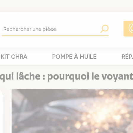
KIT CHRA
POMPE À HUILE
RÉP
qui lâche : pourquoi le voyant