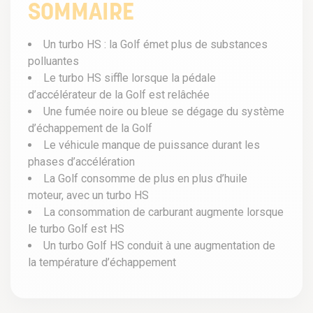
SOMMAIRE
Un turbo HS : la Golf émet plus de substances
polluantes
Le turbo HS siffle lorsque la pédale
d’accélérateur de la Golf est relâchée
Une fumée noire ou bleue se dégage du système
d’échappement de la Golf
Le véhicule manque de puissance durant les
phases d’accélération
La Golf consomme de plus en plus d’huile
moteur, avec un turbo HS
La consommation de carburant augmente lorsque
le turbo Golf est HS
Un turbo Golf HS conduit à une augmentation de
la température d’échappement