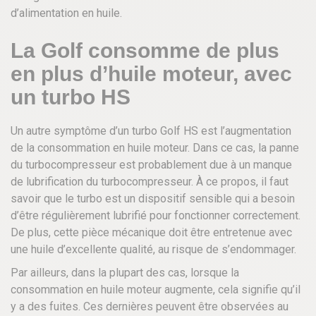
d’alimentation en huile.
La Golf consomme de plus
en plus d’huile moteur, avec
un turbo HS
Un autre symptôme d’un turbo Golf HS est l’augmentation
de la consommation en huile moteur. Dans ce cas, la panne
du turbocompresseur est probablement due à un manque
de lubrification du turbocompresseur. À ce propos, il faut
savoir que le turbo est un dispositif sensible qui a besoin
d’être régulièrement lubrifié pour fonctionner correctement.
De plus, cette pièce mécanique doit être entretenue avec
une huile d’excellente qualité, au risque de s’endommager.
Par ailleurs, dans la plupart des cas, lorsque la
consommation en huile moteur augmente, cela signifie qu’il
y a des fuites. Ces dernières peuvent être observées au