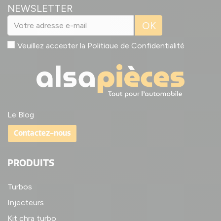
NEWSLETTER
OK
Veuillez accepter la
Politique de Confidentialité
Le Blog
Contactez-nous
PRODUITS
Turbos
Injecteurs
Kit chra turbo