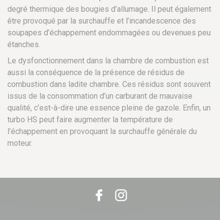
degré thermique des bougies d’allumage. Il peut également
être provoqué par la surchauffe et l’incandescence des
soupapes d’échappement endommagées ou devenues peu
étanches.
Le dysfonctionnement dans la chambre de combustion est
aussi la conséquence de la présence de résidus de
combustion dans ladite chambre. Ces résidus sont souvent
issus de la consommation d’un carburant de mauvaise
qualité, c’est-à-dire une essence pleine de gazole. Enfin, un
turbo HS peut faire augmenter la température de
l’échappement en provoquant la surchauffe générale du
moteur.