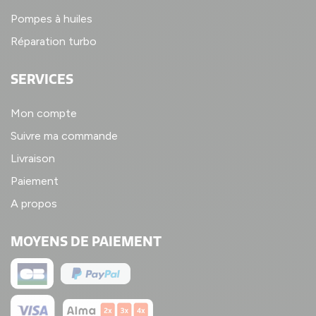
Pompes à huiles
Réparation turbo
SERVICES
Mon compte
Suivre ma commande
Livraison
Paiement
A propos
MOYENS DE PAIEMENT