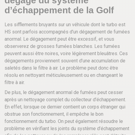
dégage du système
d’échappement de la Golf
Les sifflements bruyants sur un véhicule dont le turbo est
HS sont parfois accompagnés d’un dégagement de fumées
anormal. Le dégagement peut être excessif, et vous
observerez de grosses fumées blanches. Les fumées
peuvent aussi être noires, voire légèrement bleuâtres. Ces
dégagements proviennent souvent d’une accumulation de
saletés dans le filtre à air. Le problème peut donc être
résolu en nettoyant méticuleusement ou en changeant le
filtre à air.
De plus, le dégagement anormal de fumées peut cesser
après un nettoyage complet du collecteur d’échappement.
En effet, lorsque ce dernier contient un corps étranger qui
obstrue son fonctionnement, il empêche le bon
fonctionnement du turbo. On peut également résoudre le
problème en vérifiant les joints du système d’échappement