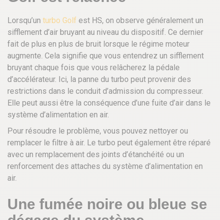
Lorsqu’un
turbo Golf
est HS, on observe généralement un
sifflement d’air bruyant au niveau du dispositif. Ce dernier
fait de plus en plus de bruit lorsque le régime moteur
augmente. Cela signifie que vous entendrez un sifflement
bruyant chaque fois que vous relâcherez la pédale
d’accélérateur. Ici, la panne du turbo peut provenir des
restrictions dans le conduit d’admission du compresseur.
Elle peut aussi être la conséquence d’une fuite d’air dans le
système d’alimentation en air.
Pour résoudre le problème, vous pouvez nettoyer ou
remplacer le filtre à air. Le turbo peut également être réparé
avec un remplacement des joints d’étanchéité ou un
renforcement des attaches du système d’alimentation en
air.
Une fumée noire ou bleue se