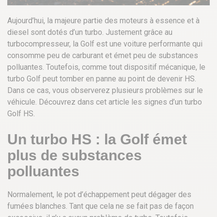
Aujourd’hui, la majeure partie des moteurs à essence et à
diesel sont dotés d’un turbo. Justement grâce au
turbocompresseur, la Golf est une voiture performante qui
consomme peu de carburant et émet peu de substances
polluantes. Toutefois, comme tout dispositif mécanique, le
turbo Golf peut tomber en panne au point de devenir HS.
Dans ce cas, vous observerez plusieurs problèmes sur le
véhicule. Découvrez dans cet article les signes d’un turbo
Golf HS.
Un turbo HS : la Golf émet
plus de substances
polluantes
Normalement, le pot d’échappement peut dégager des
fumées blanches. Tant que cela ne se fait pas de façon