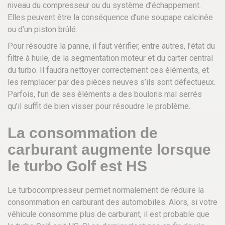
niveau du compresseur ou du système d’échappement.
Elles peuvent être la conséquence d’une soupape calcinée
ou d’un piston brûlé.
Pour résoudre la panne, il faut vérifier, entre autres, l’état du
filtre à huile, de la segmentation moteur et du carter central
du turbo. Il faudra nettoyer correctement ces éléments, et
les remplacer par des pièces neuves s’ils sont défectueux.
Parfois, l’un de ses éléments a des boulons mal serrés
qu’il suffit de bien visser pour résoudre le problème.
La consommation de
carburant augmente lorsque
le turbo Golf est HS
Le turbocompresseur permet normalement de réduire la
consommation en carburant des automobiles. Alors, si votre
véhicule consomme plus de carburant, il est probable que