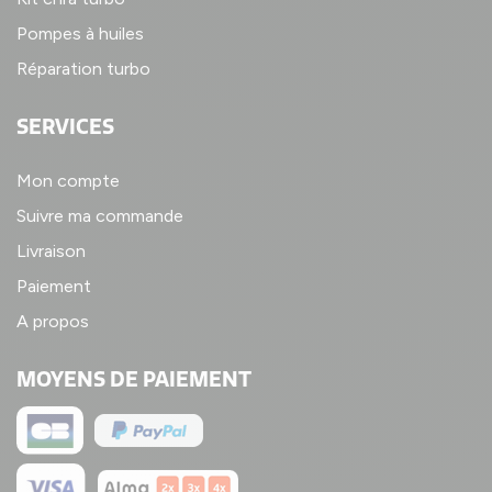
Pompes à huiles
Réparation turbo
SERVICES
Mon compte
Suivre ma commande
Livraison
Paiement
A propos
MOYENS DE PAIEMENT