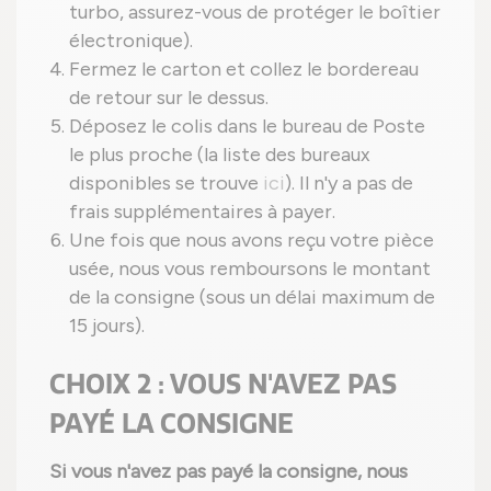
turbo, assurez-vous de protéger le boîtier
électronique).
Fermez le carton et collez le bordereau
de retour sur le dessus.
Déposez le colis dans le bureau de Poste
le plus proche (la liste des bureaux
disponibles se trouve
ici
). Il n'y a pas de
frais supplémentaires à payer.
Une fois que nous avons reçu votre pièce
usée, nous vous remboursons le montant
de la consigne (sous un délai maximum de
15 jours).
CHOIX 2 : VOUS N'AVEZ PAS
PAYÉ LA CONSIGNE
Si vous n'avez pas payé la consigne, nous