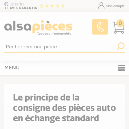
Mon compte
0
MENU
Le principe de la
consigne des pièces auto
en échange standard