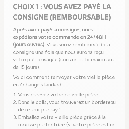
CHOIX 1 : VOUS AVEZ PAYÉ LA
CONSIGNE (REMBOURSABLE)
Après avoir payé la consigne, nous
expédions votre commande en 24/48H
(jours ouvrés)
. Vous serez remboursé de la
consigne une fois que nous aurons reçu
votre pièce usagée (sous un délai maximum
de 15 jours).
Voici comment renvoyer votre vieille pièce
en échange standard :
Vous recevez votre nouvelle pièce.
Dans le colis, vous trouverez un bordereau
de retour prépayé.
Emballez votre vieille pièce grâce à la
mousse protectrice (si votre pièce est un