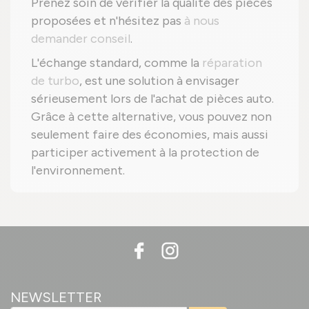
Prenez soin de vérifier la qualité des pièces
proposées et n'hésitez pas
à nous
demander conseil
.
L'échange standard, comme la
réparation
de turbo
, est une solution à envisager
sérieusement lors de l'achat de pièces auto.
Grâce à cette alternative, vous pouvez non
seulement faire des économies, mais aussi
participer activement à la protection de
l'environnement.
NEWSLETTER