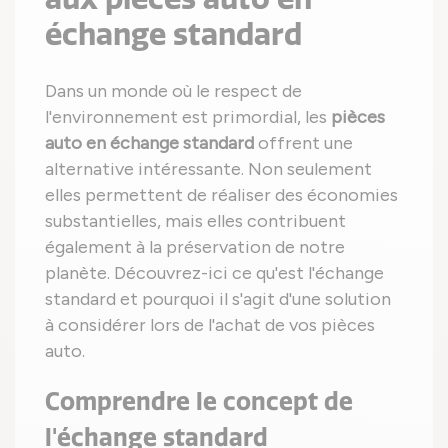
échange standard
Dans un monde où le respect de
l'environnement est primordial, les
pièces
auto en échange standard
offrent une
alternative intéressante. Non seulement
elles permettent de réaliser des économies
substantielles, mais elles contribuent
également à la préservation de notre
planète. Découvrez-ici ce qu'est l'échange
standard et pourquoi il s'agit d'une solution
à considérer lors de l'achat de vos pièces
auto.
Comprendre le concept de
l'échange standard