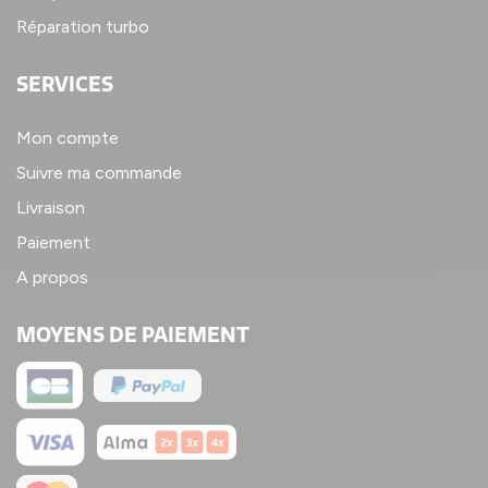
Réparation turbo
SERVICES
Mon compte
Suivre ma commande
Livraison
Paiement
A propos
MOYENS DE PAIEMENT