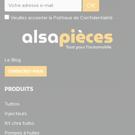
OK
Veuillez accepter la
Politique de Confidentialité
Le Blog
Contactez-nous
PRODUITS
Turbos
Injecteurs
Kit chra turbo
Pompes à huiles