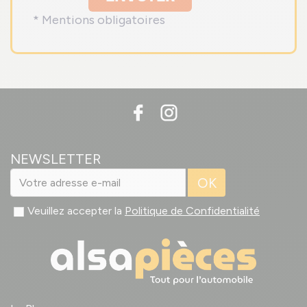
* Mentions obligatoires
NEWSLETTER
OK
Veuillez accepter la
Politique de Confidentialité