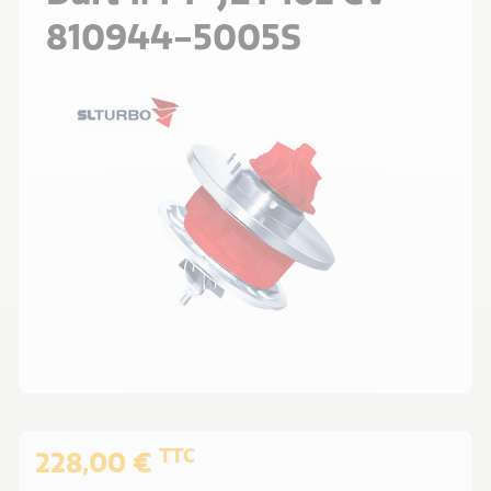
810944-5005S
TTC
228,00 €