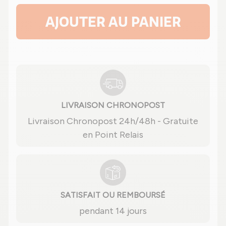
AJOUTER AU PANIER
LIVRAISON CHRONOPOST
Livraison Chronopost 24h/48h - Gratuite
en Point Relais
SATISFAIT OU REMBOURSÉ
pendant 14 jours