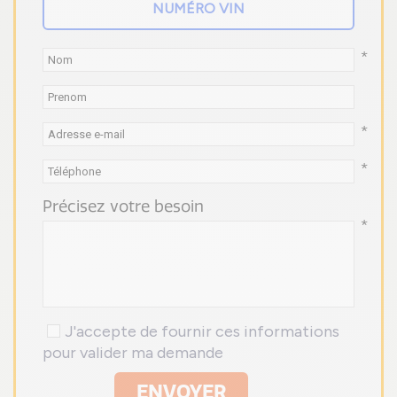
*
*
*
Précisez votre besoin
*
J'accepte de fournir ces informations
pour valider ma demande
ENVOYER