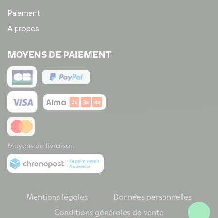
Paiement
A propos
MOYENS DE PAIEMENT
Moyens de livraison
Mentions légales
Données personnelles
Conditions générales de vente