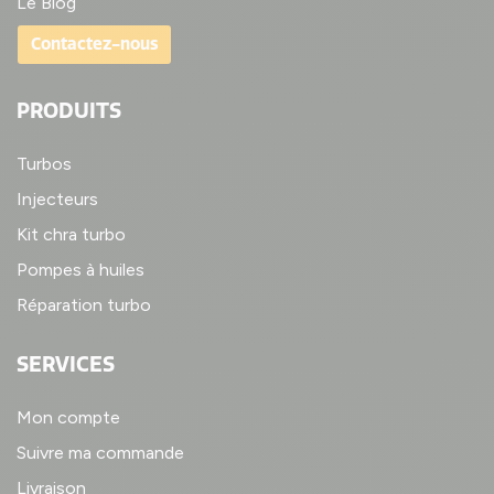
Le Blog
Contactez-nous
PRODUITS
Turbos
Injecteurs
Kit chra turbo
Pompes à huiles
Réparation turbo
SERVICES
Mon compte
Suivre ma commande
Livraison