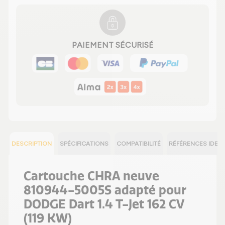
PAIEMENT SÉCURISÉ
DESCRIPTION
SPÉCIFICATIONS
COMPATIBILITÉ
RÉFÉRENCES IDEN
Cartouche CHRA neuve
810944-5005S adapté pour
DODGE Dart 1.4 T-Jet 162 CV
(119 KW)