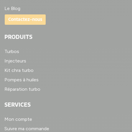
Le Blog
Contactez-nous
PRODUITS
Turbos
Injecteurs
Kit chra turbo
Pompes à huiles
Réparation turbo
SERVICES
Mon compte
Suivre ma commande