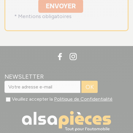
ENVOYER
* Mentions obligatoires
NEWSLETTER
OK
Veuillez accepter la
Politique de Confidentialité