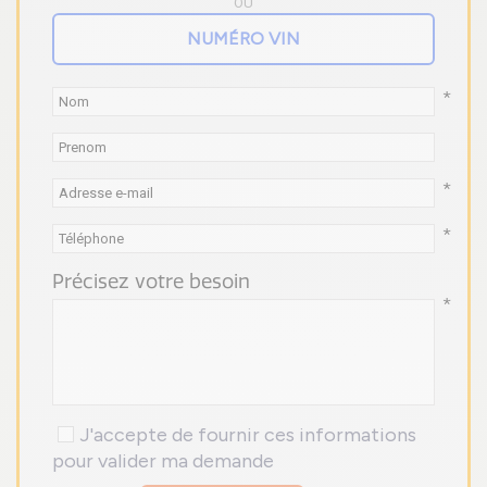
OU
*
*
*
Précisez votre besoin
*
J'accepte de fournir ces informations
pour valider ma demande