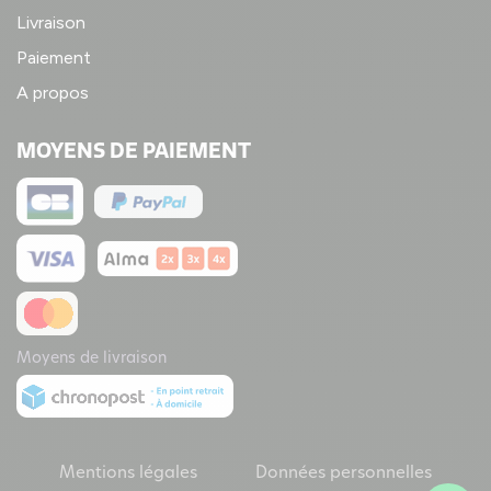
Livraison
Paiement
A propos
MOYENS DE PAIEMENT
Moyens de livraison
Mentions légales
Données personnelles