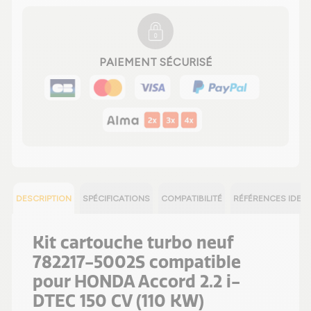
PAIEMENT SÉCURISÉ
DESCRIPTION
SPÉCIFICATIONS
COMPATIBILITÉ
RÉFÉRENCES IDEN
Kit cartouche turbo neuf
782217-5002S compatible
pour HONDA Accord 2.2 i-
DTEC 150 CV (110 KW)