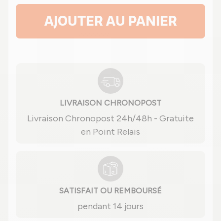
AJOUTER AU PANIER
LIVRAISON CHRONOPOST
Livraison Chronopost 24h/48h - Gratuite
en Point Relais
SATISFAIT OU REMBOURSÉ
pendant 14 jours