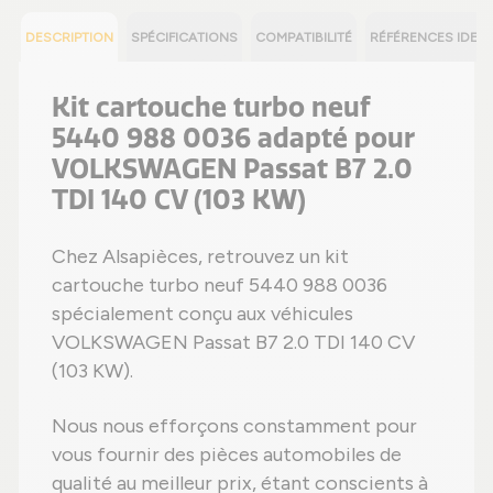
DESCRIPTION
SPÉCIFICATIONS
COMPATIBILITÉ
RÉFÉRENCES IDEN
Kit cartouche turbo neuf
5440 988 0036 adapté pour
VOLKSWAGEN Passat B7 2.0
TDI 140 CV (103 KW)
Chez Alsapièces, retrouvez un kit
cartouche turbo neuf 5440 988 0036
spécialement conçu aux véhicules
VOLKSWAGEN Passat B7 2.0 TDI 140 CV
(103 KW).
Nous nous efforçons constamment pour
vous fournir des pièces automobiles de
qualité au meilleur prix, étant conscients à