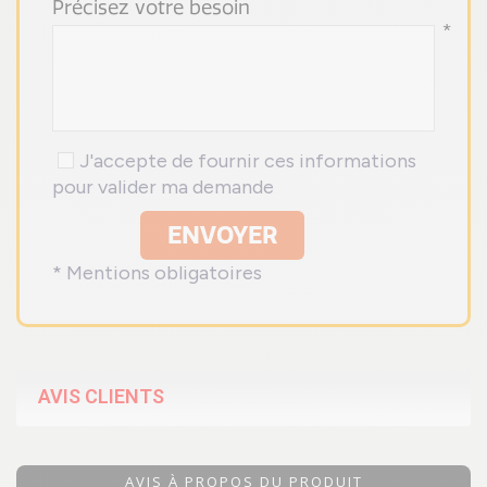
Précisez votre besoin
*
J'accepte de fournir ces informations
pour valider ma demande
ENVOYER
* Mentions obligatoires
AVIS CLIENTS
AVIS À PROPOS DU PRODUIT