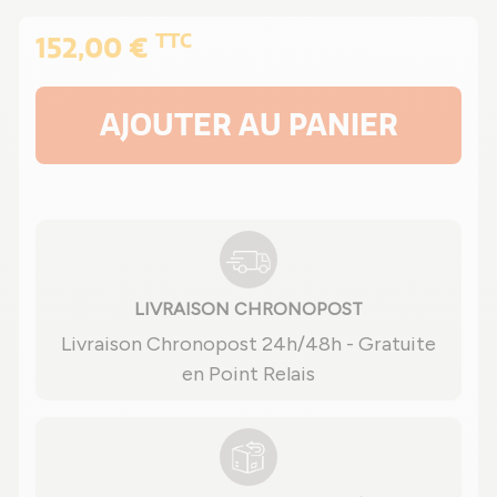
TTC
152,00 €
AJOUTER AU PANIER
LIVRAISON CHRONOPOST
Livraison Chronopost 24h/48h - Gratuite
en Point Relais