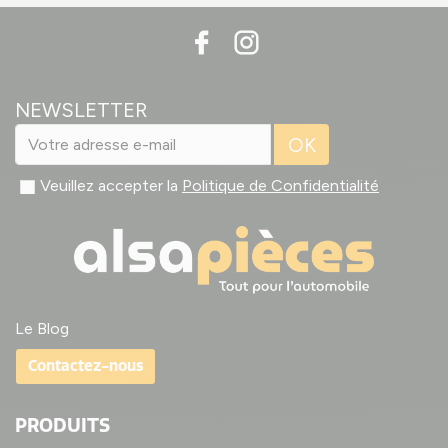
NEWSLETTER
OK
Veuillez accepter la
Politique de Confidentialité
Le Blog
Contactez-nous
PRODUITS