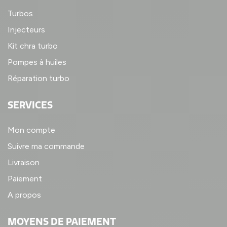
Turbos
Injecteurs
Kit chra turbo
Pompes à huiles
Réparation turbo
SERVICES
Mon compte
Suivre ma commande
Livraison
Paiement
A propos
MOYENS DE PAIEMENT