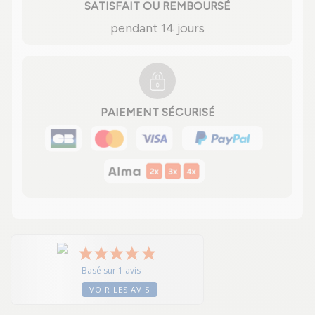
SATISFAIT OU REMBOURSÉ
pendant 14 jours
PAIEMENT SÉCURISÉ
Basé sur 1 avis
VOIR LES AVIS