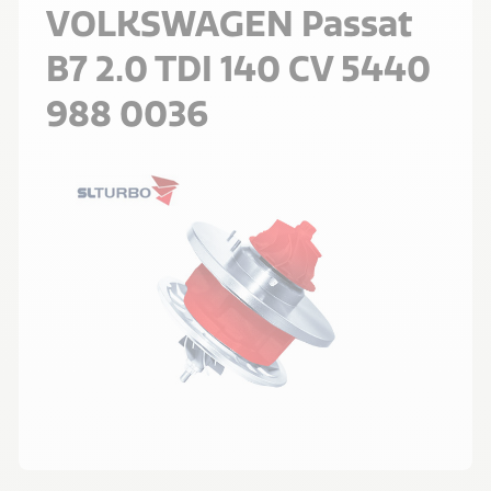
VOLKSWAGEN Passat
B7 2.0 TDI 140 CV 5440
988 0036