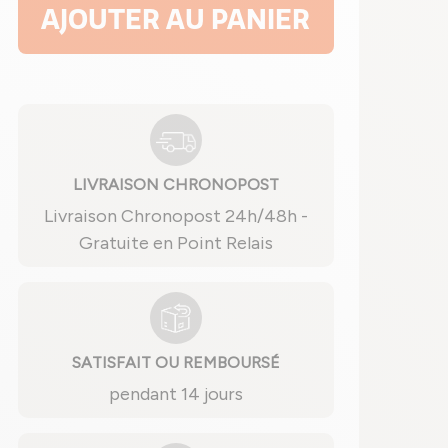
AJOUTER AU PANIER
LIVRAISON CHRONOPOST
Livraison Chronopost 24h/48h -
Gratuite en Point Relais
SATISFAIT OU REMBOURSÉ
pendant 14 jours