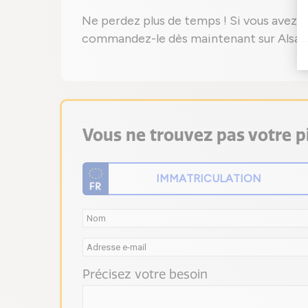
Ne perdez plus de temps ! Si vous avez 
commandez-le dès maintenant sur Alsap
Vous ne trouvez pas votre pi
Précisez votre besoin