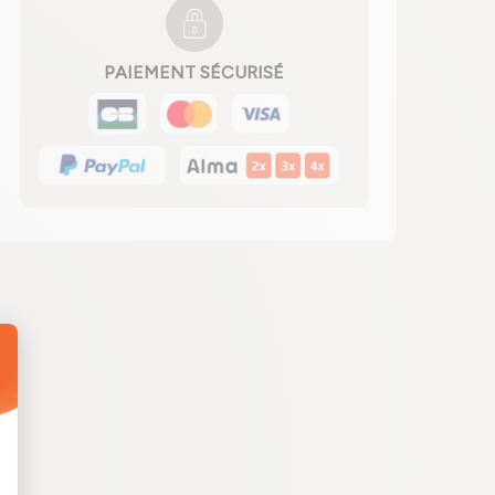
PAIEMENT SÉCURISÉ