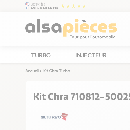
TURBO
INJECTEUR
Accueil
>
Kit Chra Turbo
Kit Chra 710812-5002