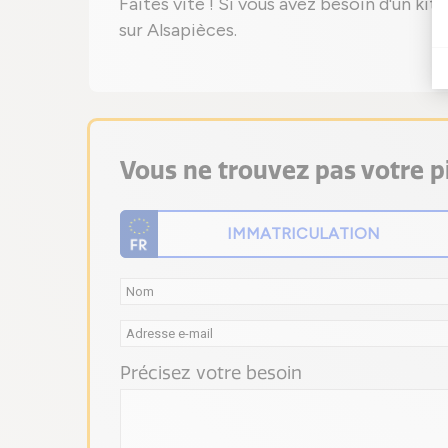
Faites vite ! Si vous avez besoin d'un k
sur Alsapièces.
Vous ne trouvez pas votre pi
Précisez votre besoin