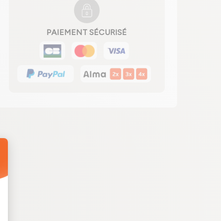
PAIEMENT SÉCURISÉ