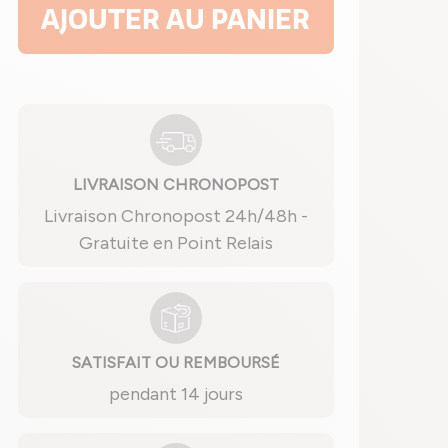
AJOUTER AU PANIER
LIVRAISON CHRONOPOST
Livraison Chronopost 24h/48h -
Gratuite en Point Relais
SATISFAIT OU REMBOURSÉ
pendant 14 jours