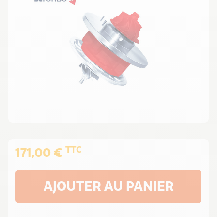
TTC
171,00 €
AJOUTER AU PANIER