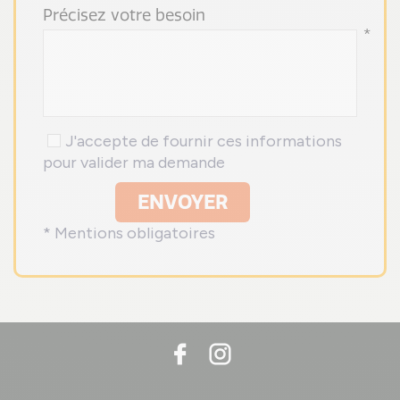
Précisez votre besoin
*
J'accepte de fournir ces informations
pour valider ma demande
ENVOYER
* Mentions obligatoires