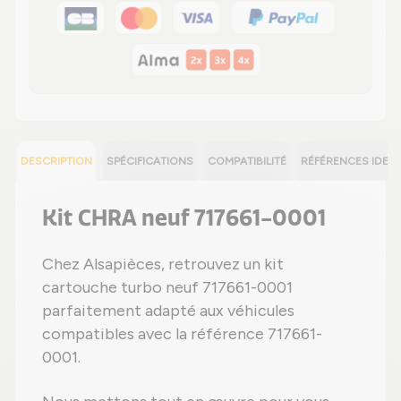
DESCRIPTION
SPÉCIFICATIONS
COMPATIBILITÉ
RÉFÉRENCES IDEN
Kit CHRA neuf 717661-0001
Chez Alsapièces, retrouvez un kit
cartouche turbo neuf 717661-0001
parfaitement adapté aux véhicules
compatibles avec la référence 717661-
0001.