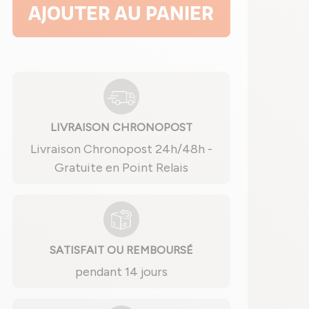
AJOUTER AU PANIER
LIVRAISON CHRONOPOST
Livraison Chronopost 24h/48h -
Gratuite en Point Relais
SATISFAIT OU REMBOURSÉ
pendant 14 jours