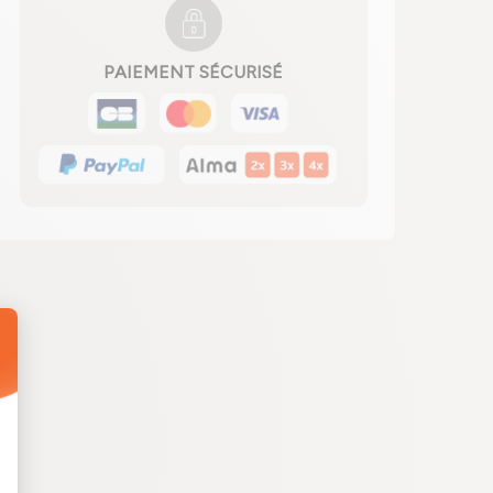
PAIEMENT SÉCURISÉ