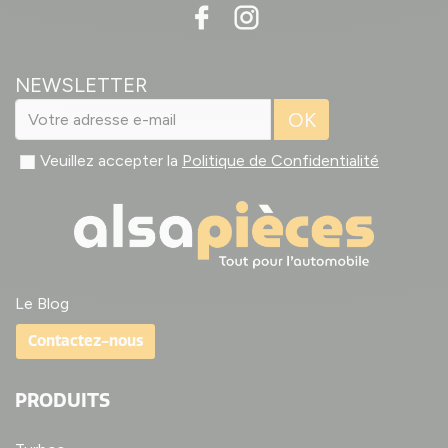
NEWSLETTER
OK
Veuillez accepter la
Politique de Confidentialité
Le Blog
Contactez-nous
PRODUITS