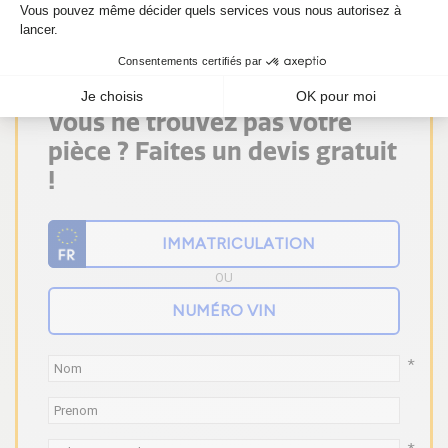
Vous ne trouvez pas votre
pièce ? Faites un devis gratuit
!
OU
*