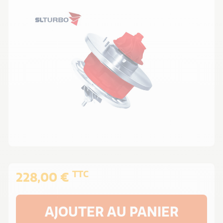
TTC
228,00 €
AJOUTER AU PANIER