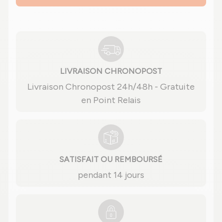
LIVRAISON CHRONOPOST
Livraison Chronopost 24h/48h - Gratuite
en Point Relais
SATISFAIT OU REMBOURSÉ
pendant 14 jours