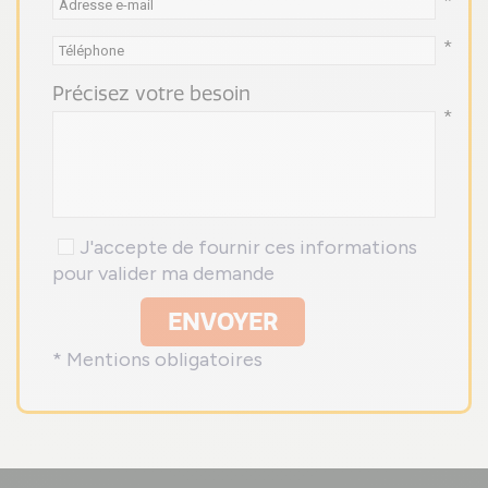
*
*
Précisez votre besoin
*
J'accepte de fournir ces informations
pour valider ma demande
ENVOYER
* Mentions obligatoires