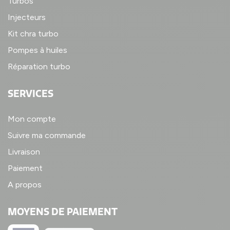
Turbos
Injecteurs
Kit chra turbo
Pompes à huiles
Réparation turbo
SERVICES
Mon compte
Suivre ma commande
Livraison
Paiement
A propos
MOYENS DE PAIEMENT