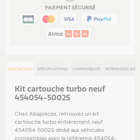
PAIEMENT SÉCURISÉ
DESCRIPTION
SPÉCIFICATIONS
COMPATIBILITÉ
RÉFÉRENCES IDEN
Kit cartouche turbo neuf
454054-5002S
Chez Alsapièces, retrouvez un kit
cartouche turbo entièrement neuf
454054-5002S dédié aux véhicules
compatibles avec la référence 454054-