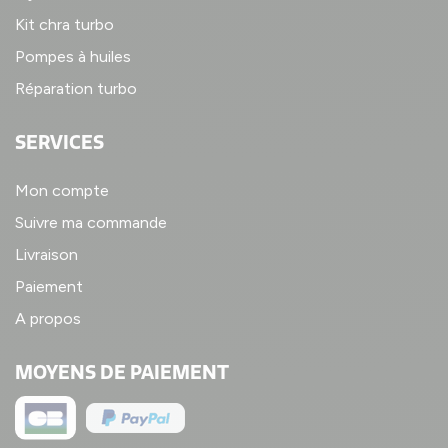
Kit chra turbo
Pompes à huiles
Réparation turbo
SERVICES
Mon compte
Suivre ma commande
Livraison
Paiement
A propos
MOYENS DE PAIEMENT