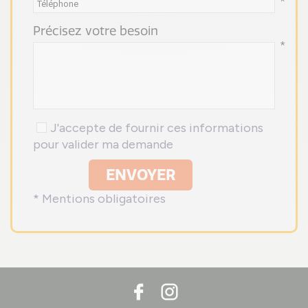
*
Précisez votre besoin
*
J'accepte de fournir ces informations
pour valider ma demande
ENVOYER
* Mentions obligatoires