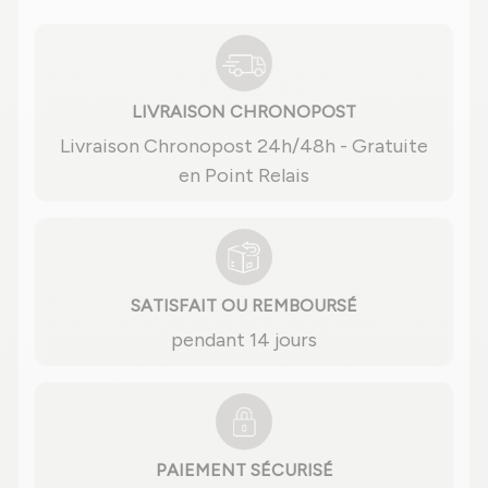
LIVRAISON CHRONOPOST
Livraison Chronopost 24h/48h - Gratuite
en Point Relais
SATISFAIT OU REMBOURSÉ
pendant 14 jours
PAIEMENT SÉCURISÉ