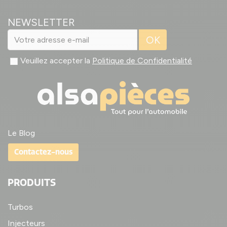
NEWSLETTER
OK
Veuillez accepter la
Politique de Confidentialité
Le Blog
Contactez-nous
PRODUITS
Turbos
Injecteurs