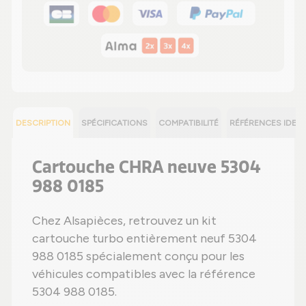
DESCRIPTION
SPÉCIFICATIONS
COMPATIBILITÉ
RÉFÉRENCES IDEN
Cartouche CHRA neuve 5304
988 0185
Chez Alsapièces, retrouvez un kit
cartouche turbo entièrement neuf 5304
988 0185 spécialement conçu pour les
véhicules compatibles avec la référence
5304 988 0185.