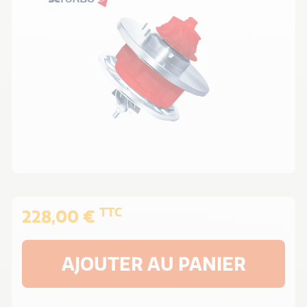
TTC
228,00 €
AJOUTER AU PANIER