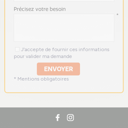
Précisez votre besoin
*
J'accepte de fournir ces informations
pour valider ma demande
ENVOYER
* Mentions obligatoires