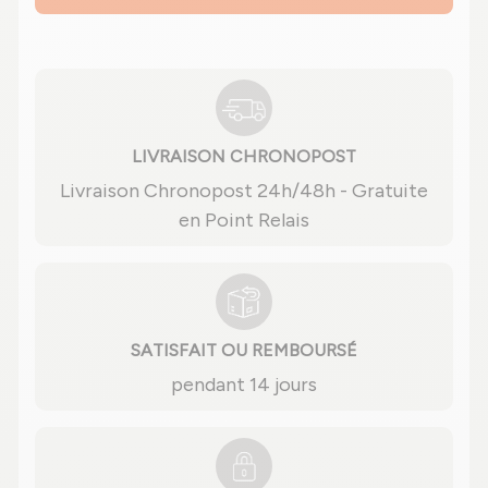
LIVRAISON CHRONOPOST
Livraison Chronopost 24h/48h - Gratuite
en Point Relais
SATISFAIT OU REMBOURSÉ
pendant 14 jours