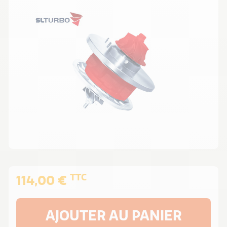
TTC
114,00 €
AJOUTER AU PANIER