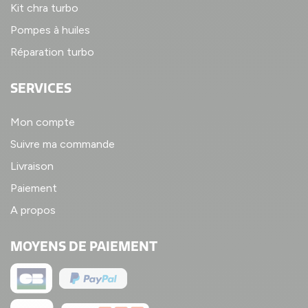
Kit chra turbo
Pompes à huiles
Réparation turbo
SERVICES
Mon compte
Suivre ma commande
Livraison
Paiement
A propos
MOYENS DE PAIEMENT