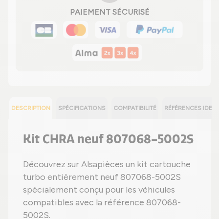
PAIEMENT SÉCURISÉ
DESCRIPTION
SPÉCIFICATIONS
COMPATIBILITÉ
RÉFÉRENCES IDEN
Kit CHRA neuf 807068-5002S
Découvrez sur Alsapièces un kit cartouche
turbo entièrement neuf 807068-5002S
spécialement conçu pour les véhicules
compatibles avec la référence 807068-
5002S.