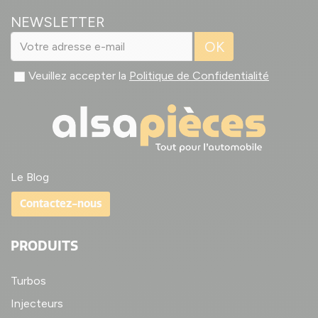
NEWSLETTER
OK
Veuillez accepter la
Politique de Confidentialité
Le Blog
Contactez-nous
PRODUITS
Turbos
Injecteurs