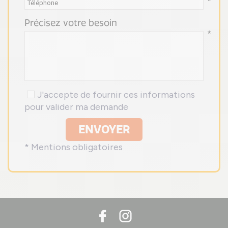
*
Précisez votre besoin
*
J'accepte de fournir ces informations
pour valider ma demande
ENVOYER
* Mentions obligatoires