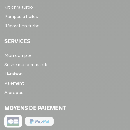
Kit chra turbo
Pompes à huiles
Réparation turbo
SERVICES
Mon compte
Suivre ma commande
Livraison
Paiement
A propos
MOYENS DE PAIEMENT