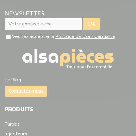
NEWSLETTER
OK
Veuillez accepter la
Politique de Confidentialité
Le Blog
Contactez-nous
PRODUITS
Turbos
Injecteurs