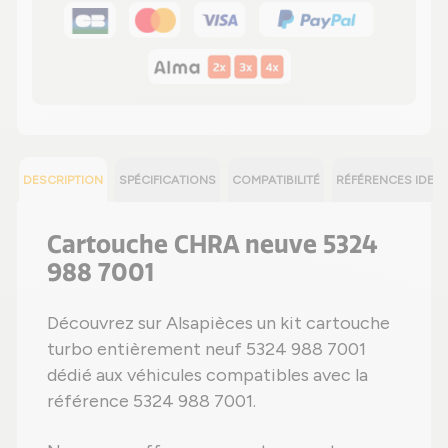
DESCRIPTION
SPÉCIFICATIONS
COMPATIBILITÉ
RÉFÉRENCES IDEN
Cartouche CHRA neuve 5324
988 7001
Découvrez sur Alsapièces un kit cartouche
turbo entièrement neuf 5324 988 7001
dédié aux véhicules compatibles avec la
référence 5324 988 7001.