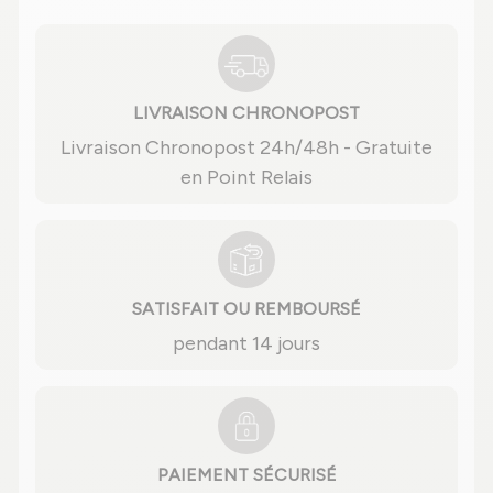
LIVRAISON CHRONOPOST
Livraison Chronopost 24h/48h - Gratuite
en Point Relais
SATISFAIT OU REMBOURSÉ
pendant 14 jours
PAIEMENT SÉCURISÉ