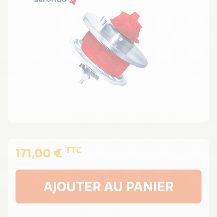
TTC
171,00 €
AJOUTER AU PANIER