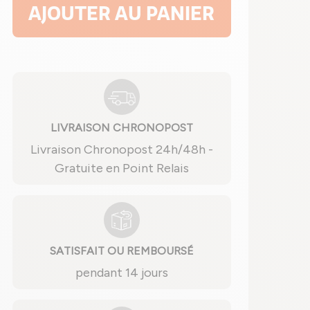
AJOUTER AU PANIER
LIVRAISON CHRONOPOST
Livraison Chronopost 24h/48h -
Gratuite en Point Relais
SATISFAIT OU REMBOURSÉ
pendant 14 jours