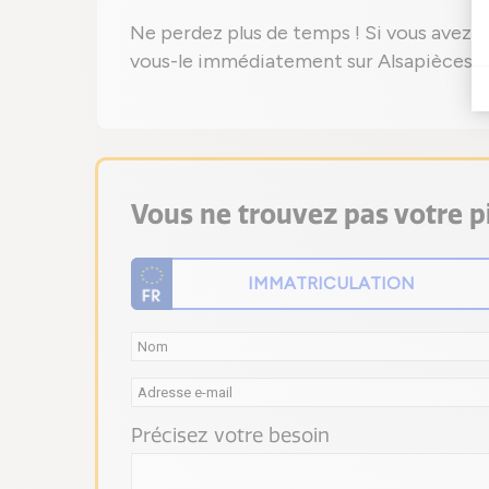
Ne perdez plus de temps ! Si vous avez 
vous-le immédiatement sur Alsapièces.
Vous ne trouvez pas votre pi
Précisez votre besoin