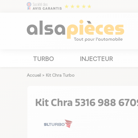
TURBO
INJECTEUR
Accueil
>
Kit Chra Turbo
Kit Chra 5316 988 670