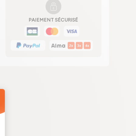
PAIEMENT SÉCURISÉ