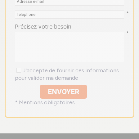
*
*
Précisez votre besoin
*
J'accepte de fournir ces informations
pour valider ma demande
ENVOYER
* Mentions obligatoires