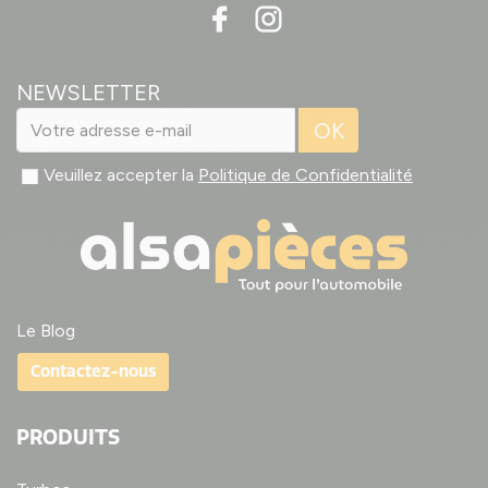
NEWSLETTER
OK
Veuillez accepter la
Politique de Confidentialité
Le Blog
Contactez-nous
PRODUITS