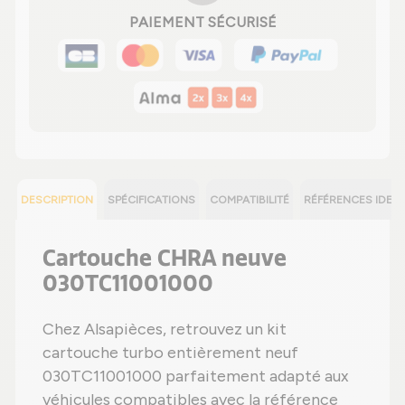
PAIEMENT SÉCURISÉ
DESCRIPTION
SPÉCIFICATIONS
COMPATIBILITÉ
RÉFÉRENCES IDEN
Cartouche CHRA neuve
030TC11001000
Chez Alsapièces, retrouvez un kit
cartouche turbo entièrement neuf
030TC11001000 parfaitement adapté aux
véhicules compatibles avec la référence