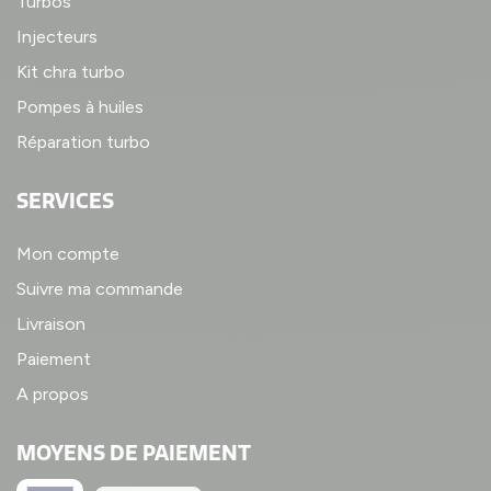
Turbos
Injecteurs
Kit chra turbo
Pompes à huiles
Réparation turbo
SERVICES
Mon compte
Suivre ma commande
Livraison
Paiement
A propos
MOYENS DE PAIEMENT