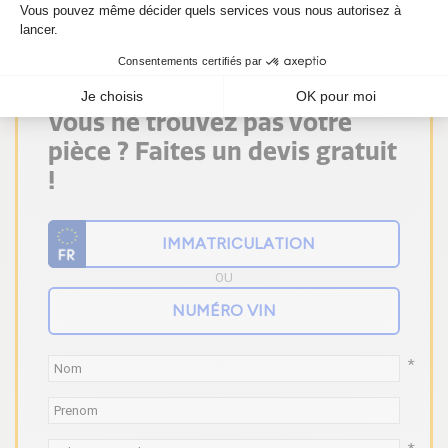
Vous ne trouvez pas votre
pièce ? Faites un devis gratuit
!
OU
*