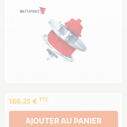
TTC
166,25 €
AJOUTER AU PANIER