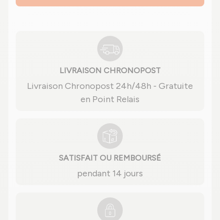
LIVRAISON CHRONOPOST
Livraison Chronopost 24h/48h - Gratuite
en Point Relais
SATISFAIT OU REMBOURSÉ
pendant 14 jours