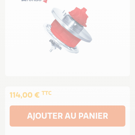
TTC
114,00 €
AJOUTER AU PANIER