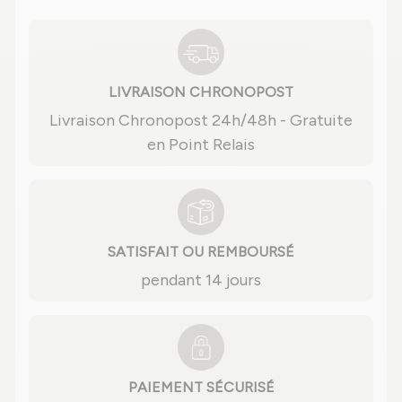
LIVRAISON CHRONOPOST
Livraison Chronopost 24h/48h - Gratuite
en Point Relais
SATISFAIT OU REMBOURSÉ
pendant 14 jours
PAIEMENT SÉCURISÉ