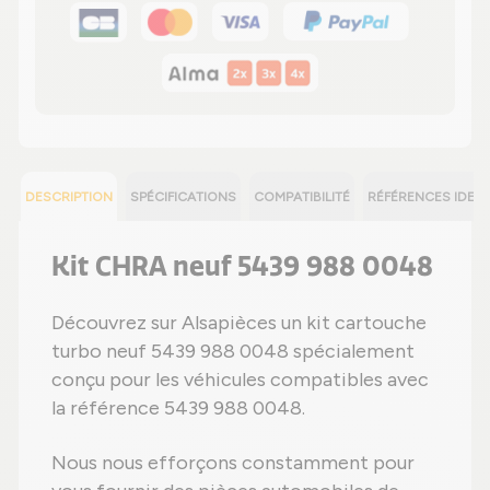
DESCRIPTION
SPÉCIFICATIONS
COMPATIBILITÉ
RÉFÉRENCES IDEN
Kit CHRA neuf 5439 988 0048
Découvrez sur Alsapièces un kit cartouche
turbo neuf 5439 988 0048 spécialement
conçu pour les véhicules compatibles avec
la référence 5439 988 0048.
Nous nous efforçons constamment pour