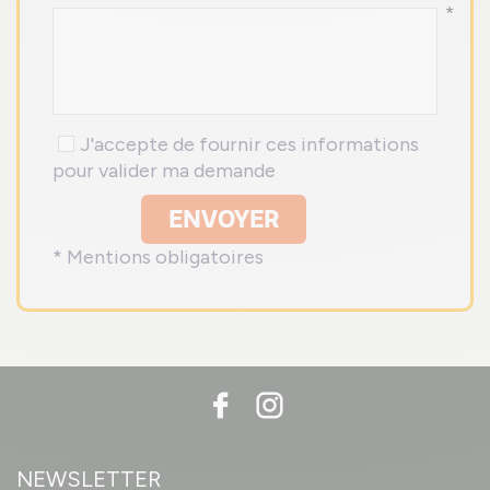
*
J'accepte de fournir ces informations
pour valider ma demande
ENVOYER
* Mentions obligatoires
NEWSLETTER