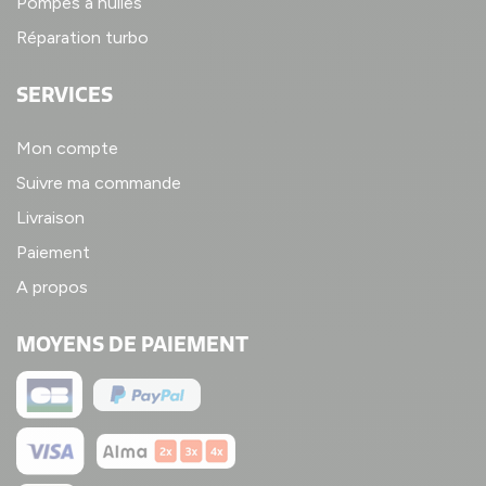
Pompes à huiles
Réparation turbo
SERVICES
Mon compte
Suivre ma commande
Livraison
Paiement
A propos
MOYENS DE PAIEMENT