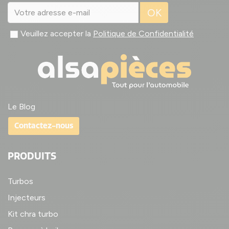
OK
Veuillez accepter la
Politique de Confidentialité
Le Blog
Contactez-nous
PRODUITS
Turbos
Injecteurs
Kit chra turbo