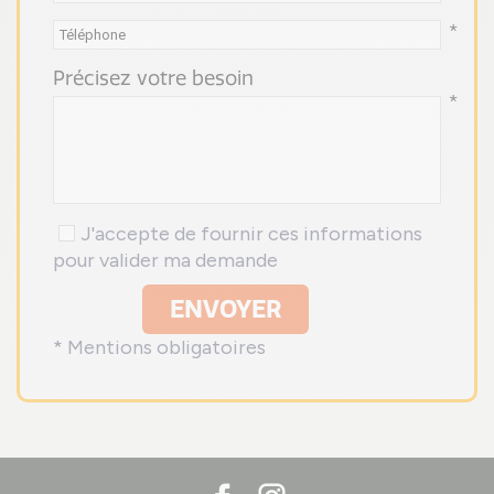
*
Précisez votre besoin
*
J'accepte de fournir ces informations
pour valider ma demande
ENVOYER
* Mentions obligatoires