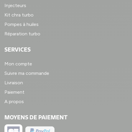
Injecteurs
Kit chra turbo
Pompes à huiles
Réparation turbo
SERVICES
Mon compte
Suivre ma commande
Livraison
Paiement
A propos
MOYENS DE PAIEMENT