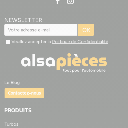
NEWSLETTER
OK
Veuillez accepter la
Politique de Confidentialité
Le Blog
Contactez-nous
PRODUITS
Turbos