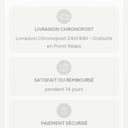
LIVRAISON CHRONOPOST
Livraison Chronopost 24h/48h - Gratuite
en Point Relais
SATISFAIT OU REMBOURSÉ
pendant 14 jours
PAIEMENT SÉCURISÉ