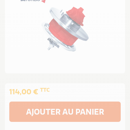
TTC
114,00 €
AJOUTER AU PANIER