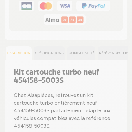
DESCRIPTION
SPÉCIFICATIONS
COMPATIBILITÉ
RÉFÉRENCES IDEN
Kit cartouche turbo neuf
454158-5003S
Chez Alsapièces, retrouvez un kit
cartouche turbo entièrement neuf
454158-5003S parfaitement adapté aux
véhicules compatibles avec la référence
454158-5003S.