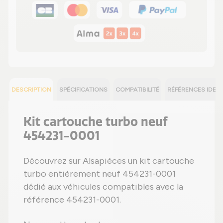
DESCRIPTION
SPÉCIFICATIONS
COMPATIBILITÉ
RÉFÉRENCES IDEN
Kit cartouche turbo neuf
454231-0001
Découvrez sur Alsapièces un kit cartouche
turbo entièrement neuf 454231-0001
dédié aux véhicules compatibles avec la
référence 454231-0001.