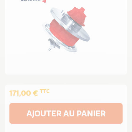
TTC
171,00 €
AJOUTER AU PANIER