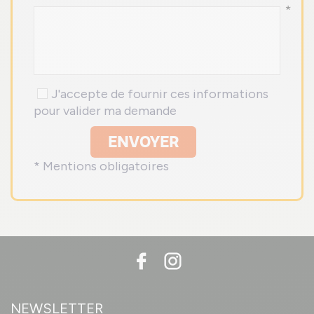
*
J'accepte de fournir ces informations
pour valider ma demande
ENVOYER
* Mentions obligatoires
NEWSLETTER