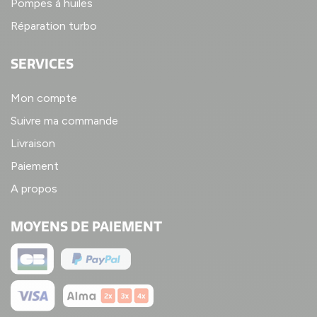
Pompes à huiles
Réparation turbo
SERVICES
Mon compte
Suivre ma commande
Livraison
Paiement
A propos
MOYENS DE PAIEMENT