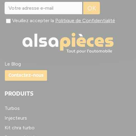
OK
Veuillez accepter la
Politique de Confidentialité
Le Blog
Contactez-nous
PRODUITS
Turbos
Injecteurs
Kit chra turbo