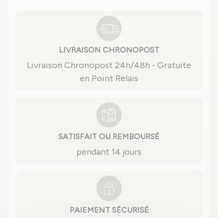
LIVRAISON CHRONOPOST
Livraison Chronopost 24h/48h - Gratuite
en Point Relais
SATISFAIT OU REMBOURSÉ
pendant 14 jours
PAIEMENT SÉCURISÉ