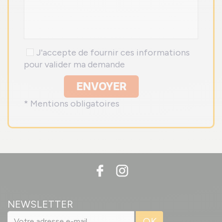
J'accepte de fournir ces informations
pour valider ma demande
ENVOYER
* Mentions obligatoires
NEWSLETTER
OK