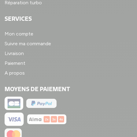
Réparation turbo
SERVICES
Mon compte
Suivre ma commande
Livraison
Paiement
A propos
MOYENS DE PAIEMENT