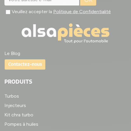
Veuillez accepter la
Politique de Confidentialité
Le Blog
Contactez-nous
PRODUITS
Turbos
Injecteurs
Kit chra turbo
Pompes à huiles