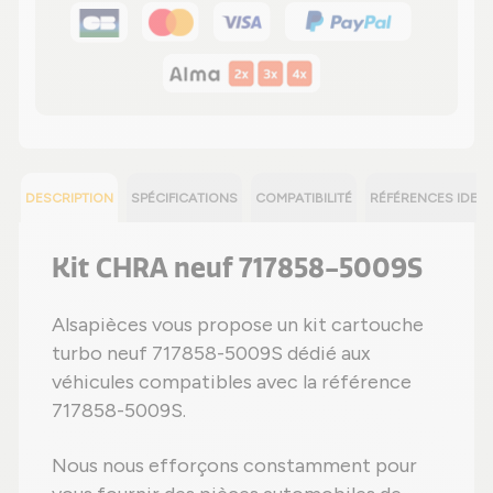
DESCRIPTION
SPÉCIFICATIONS
COMPATIBILITÉ
RÉFÉRENCES IDEN
Kit CHRA neuf 717858-5009S
Alsapièces vous propose un kit cartouche
turbo neuf 717858-5009S dédié aux
véhicules compatibles avec la référence
717858-5009S.
Nous nous efforçons constamment pour