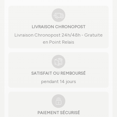
LIVRAISON CHRONOPOST
Livraison Chronopost 24h/48h - Gratuite
en Point Relais
SATISFAIT OU REMBOURSÉ
pendant 14 jours
PAIEMENT SÉCURISÉ