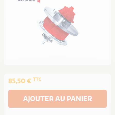
TTC
85,50 €
AJOUTER AU PANIER