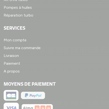
Pompes à huiles
Réparation turbo
SERVICES
Mon compte
Suivre ma commande
Livraison
Paiement
A propos
MOYENS DE PAIEMENT