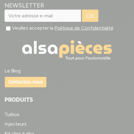
NEWSLETTER
OK
Veuillez accepter la
Politique de Confidentialité
Le Blog
Contactez-nous
PRODUITS
Turbos
Injecteurs
Kit chra turbo