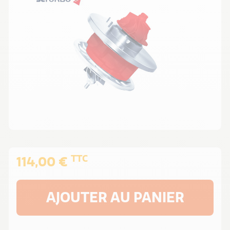
TTC
114,00 €
AJOUTER AU PANIER