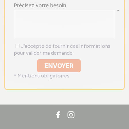
Précisez votre besoin
*
J'accepte de fournir ces informations
pour valider ma demande
ENVOYER
* Mentions obligatoires