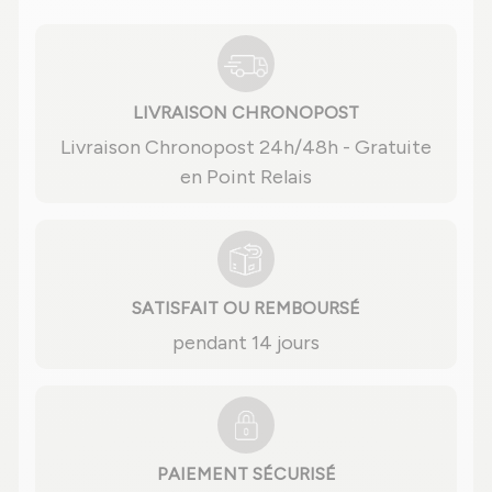
LIVRAISON CHRONOPOST
Livraison Chronopost 24h/48h - Gratuite
en Point Relais
SATISFAIT OU REMBOURSÉ
pendant 14 jours
PAIEMENT SÉCURISÉ