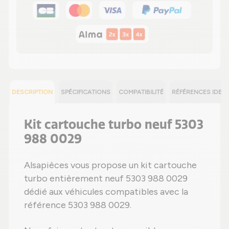
DESCRIPTION
SPÉCIFICATIONS
COMPATIBILITÉ
RÉFÉRENCES IDEN
Kit cartouche turbo neuf 5303
988 0029
Alsapièces vous propose un kit cartouche
turbo entièrement neuf 5303 988 0029
dédié aux véhicules compatibles avec la
référence 5303 988 0029.