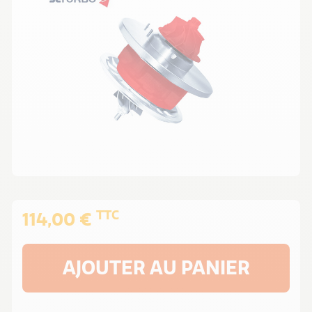
TTC
114,00 €
AJOUTER AU PANIER