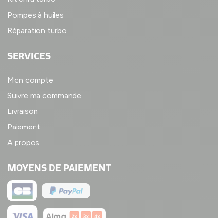
Pompes à huiles
Réparation turbo
SERVICES
Mon compte
Suivre ma commande
Livraison
Paiement
A propos
MOYENS DE PAIEMENT