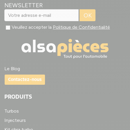
NEWSLETTER
OK
Veuillez accepter la
Politique de Confidentialité
Le Blog
Contactez-nous
PRODUITS
Turbos
Injecteurs
Kit chra turbo