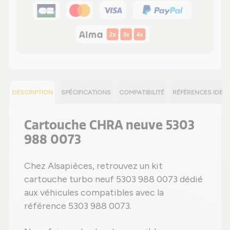
DESCRIPTION
SPÉCIFICATIONS
COMPATIBILITÉ
RÉFÉRENCES IDEN
Cartouche CHRA neuve 5303
988 0073
Chez Alsapièces, retrouvez un kit
cartouche turbo neuf 5303 988 0073 dédié
aux véhicules compatibles avec la
référence 5303 988 0073.