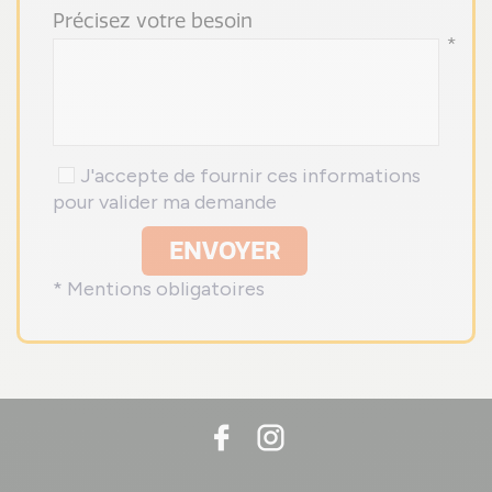
Précisez votre besoin
*
J'accepte de fournir ces informations
pour valider ma demande
ENVOYER
* Mentions obligatoires