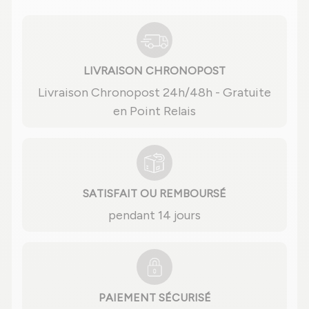
LIVRAISON CHRONOPOST
Livraison Chronopost 24h/48h - Gratuite
en Point Relais
SATISFAIT OU REMBOURSÉ
pendant 14 jours
PAIEMENT SÉCURISÉ