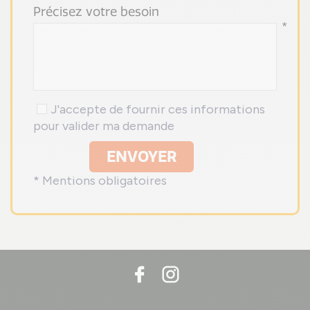
Précisez votre besoin
*
J'accepte de fournir ces informations
pour valider ma demande
ENVOYER
* Mentions obligatoires