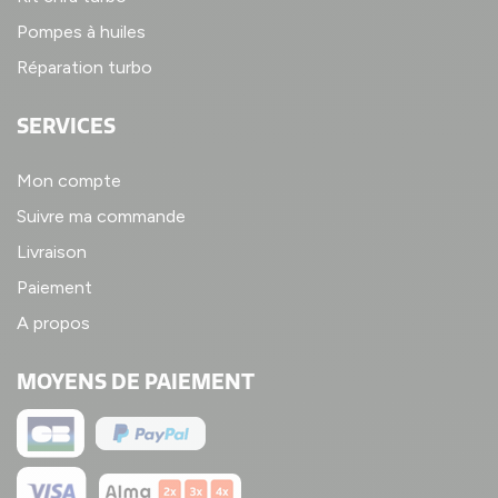
Pompes à huiles
Réparation turbo
SERVICES
Mon compte
Suivre ma commande
Livraison
Paiement
A propos
MOYENS DE PAIEMENT