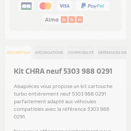
DESCRIPTION
SPÉCIFICATIONS
COMPATIBILITÉ
RÉFÉRENCES IDEN
Kit CHRA neuf 5303 988 0291
Alsapièces vous propose un kit cartouche
turbo entièrement neuf 5303 988 0291
parfaitement adapté aux véhicules
compatibles avec la référence 5303 988
0291.