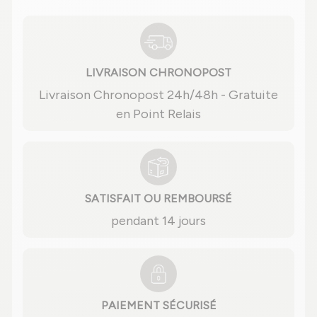
LIVRAISON CHRONOPOST
Livraison Chronopost 24h/48h - Gratuite
en Point Relais
SATISFAIT OU REMBOURSÉ
pendant 14 jours
PAIEMENT SÉCURISÉ