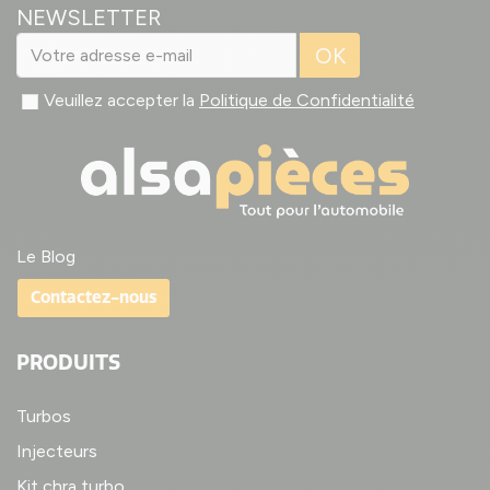
NEWSLETTER
OK
Veuillez accepter la
Politique de Confidentialité
Le Blog
Contactez-nous
PRODUITS
Turbos
Injecteurs
Kit chra turbo