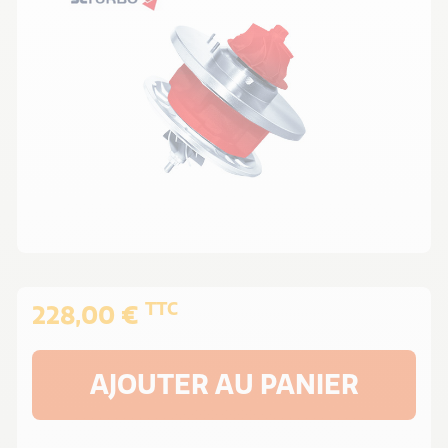
TTC
228,00 €
AJOUTER AU PANIER