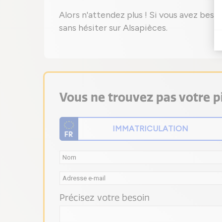
Alors n'attendez plus ! Si vous avez bes
sans hésiter sur Alsapièces.
Vous ne trouvez pas votre pi
Précisez votre besoin