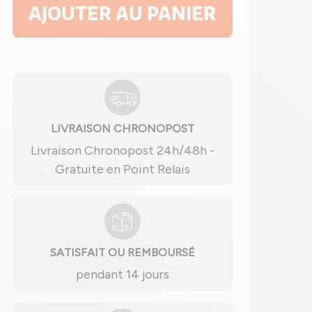
AJOUTER AU PANIER
LIVRAISON CHRONOPOST
Livraison Chronopost 24h/48h -
Gratuite en Point Relais
SATISFAIT OU REMBOURSÉ
pendant 14 jours