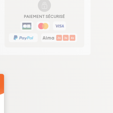
PAIEMENT SÉCURISÉ