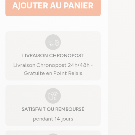
AJOUTER AU PANIER
LIVRAISON CHRONOPOST
Livraison Chronopost 24h/48h -
Gratuite en Point Relais
SATISFAIT OU REMBOURSÉ
pendant 14 jours