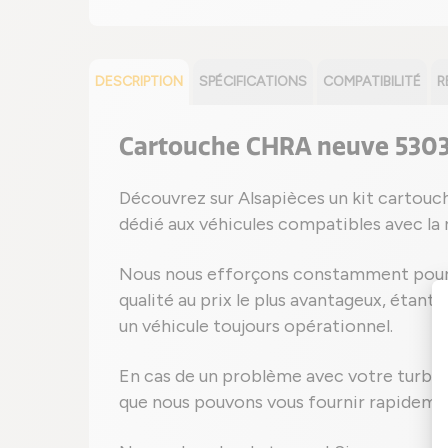
DESCRIPTION
SPÉCIFICATIONS
COMPATIBILITÉ
R
Cartouche CHRA neuve 530
Découvrez sur Alsapièces un kit cartou
dédié aux véhicules compatibles avec la
Nous nous efforçons constamment pour 
qualité au prix le plus avantageux, étant 
un véhicule toujours opérationnel.
En cas de un problème avec votre turbo 
que nous pouvons vous fournir rapideme