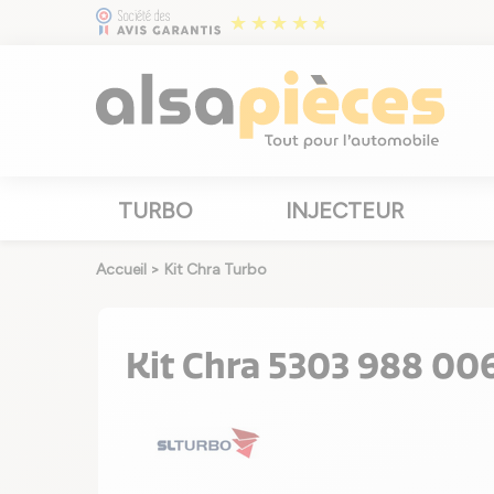
TURBO
INJECTEUR
Accueil
>
Kit Chra Turbo
Kit Chra 5303 988 00