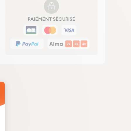
PAIEMENT SÉCURISÉ