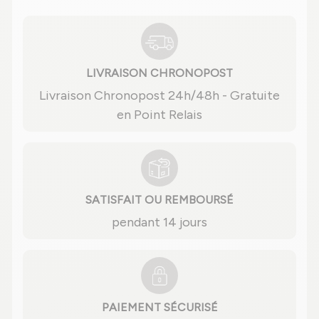
LIVRAISON CHRONOPOST
Livraison Chronopost 24h/48h - Gratuite
en Point Relais
SATISFAIT OU REMBOURSÉ
pendant 14 jours
PAIEMENT SÉCURISÉ