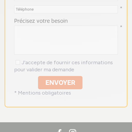
*
Précisez votre besoin
*
J'accepte de fournir ces informations
pour valider ma demande
ENVOYER
* Mentions obligatoires