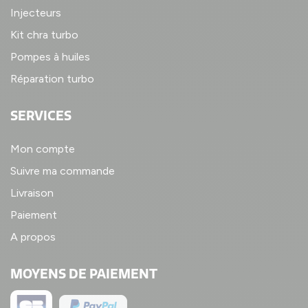
Injecteurs
Kit chra turbo
Pompes à huiles
Réparation turbo
SERVICES
Mon compte
Suivre ma commande
Livraison
Paiement
A propos
MOYENS DE PAIEMENT