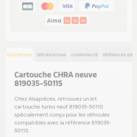
DESCRIPTION
SPÉCIFICATIONS
COMPATIBILITÉ
RÉFÉRENCES IDEN
Cartouche CHRA neuve
819035-5011S
Chez Alsapièces, retrouvez un kit
cartouche turbo neuf 819035-5011S
spécialement conçu pour les véhicules
compatibles avec la référence 819035-
5011S.