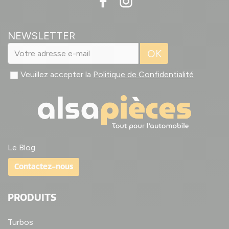
NEWSLETTER
OK
Veuillez accepter la
Politique de Confidentialité
Le Blog
Contactez-nous
PRODUITS
Turbos