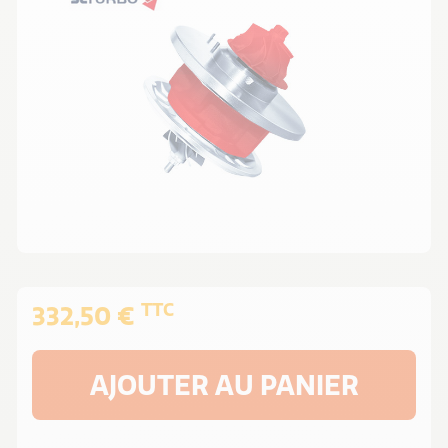
TTC
332,50 €
AJOUTER AU PANIER