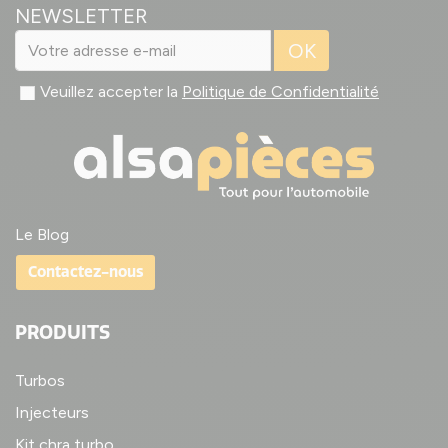
NEWSLETTER
OK
Veuillez accepter la
Politique de Confidentialité
Le Blog
Contactez-nous
PRODUITS
Turbos
Injecteurs
Kit chra turbo