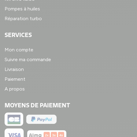
Pompes à huiles
Réparation turbo
SERVICES
Mon compte
Suivre ma commande
Livraison
Paiement
A propos
MOYENS DE PAIEMENT