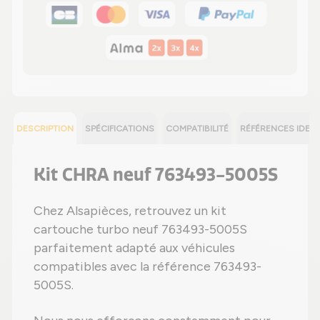
DESCRIPTION
SPÉCIFICATIONS
COMPATIBILITÉ
RÉFÉRENCES IDEN
Kit CHRA neuf 763493-5005S
Chez Alsapièces, retrouvez un kit
cartouche turbo neuf 763493-5005S
parfaitement adapté aux véhicules
compatibles avec la référence 763493-
5005S.