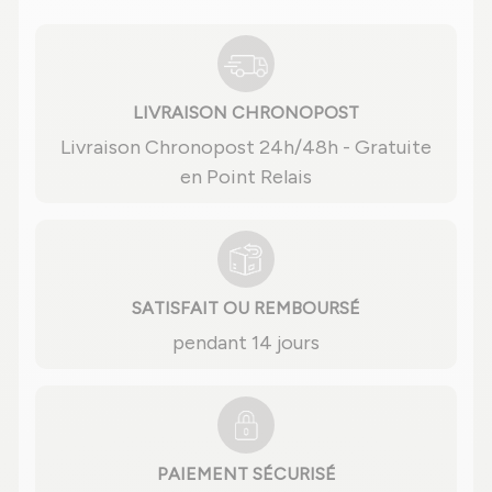
LIVRAISON CHRONOPOST
Livraison Chronopost 24h/48h - Gratuite
en Point Relais
SATISFAIT OU REMBOURSÉ
pendant 14 jours
PAIEMENT SÉCURISÉ