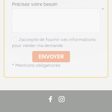
Précisez votre besoin
*
J'accepte de fournir ces informations
pour valider ma demande
ENVOYER
* Mentions obligatoires