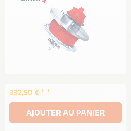
TTC
332,50 €
AJOUTER AU PANIER