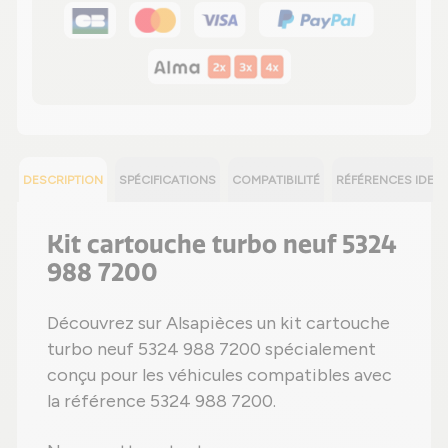
DESCRIPTION
SPÉCIFICATIONS
COMPATIBILITÉ
RÉFÉRENCES IDEN
Kit cartouche turbo neuf 5324
988 7200
Découvrez sur Alsapièces un kit cartouche
turbo neuf 5324 988 7200 spécialement
conçu pour les véhicules compatibles avec
la référence 5324 988 7200.