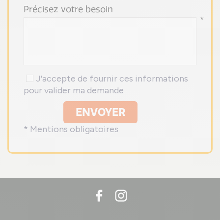
Précisez votre besoin
*
J'accepte de fournir ces informations
pour valider ma demande
ENVOYER
* Mentions obligatoires