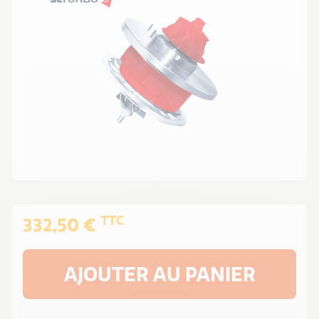
TTC
332,50 €
AJOUTER AU PANIER