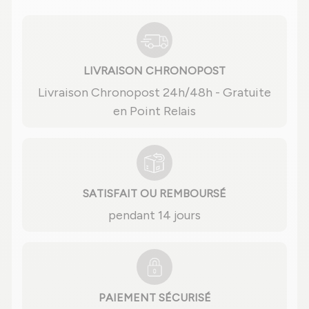
LIVRAISON CHRONOPOST
Livraison Chronopost 24h/48h - Gratuite
en Point Relais
SATISFAIT OU REMBOURSÉ
pendant 14 jours
PAIEMENT SÉCURISÉ