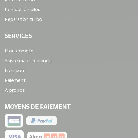
Pompes à huiles
Réparation turbo
SERVICES
Mon compte
Suivre ma commande
Livraison
Paiement
A propos
MOYENS DE PAIEMENT