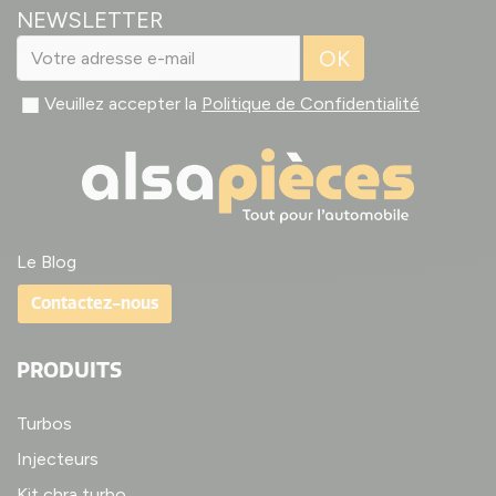
NEWSLETTER
OK
Veuillez accepter la
Politique de Confidentialité
Le Blog
Contactez-nous
PRODUITS
Turbos
Injecteurs
Kit chra turbo