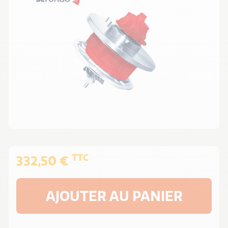
TTC
332,50 €
AJOUTER AU PANIER