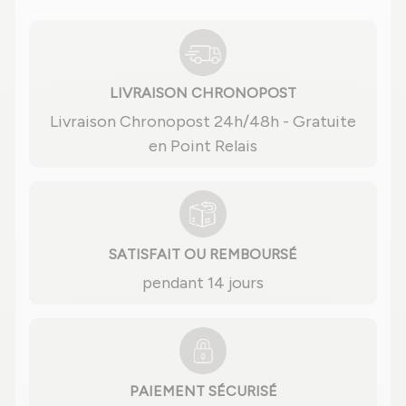
LIVRAISON CHRONOPOST
Livraison Chronopost 24h/48h - Gratuite
en Point Relais
SATISFAIT OU REMBOURSÉ
pendant 14 jours
PAIEMENT SÉCURISÉ