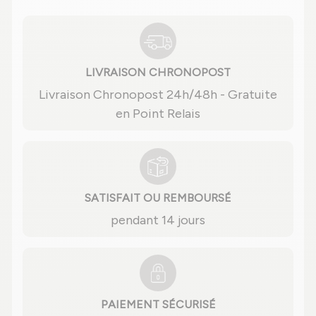
LIVRAISON CHRONOPOST
Livraison Chronopost 24h/48h - Gratuite
en Point Relais
SATISFAIT OU REMBOURSÉ
pendant 14 jours
PAIEMENT SÉCURISÉ