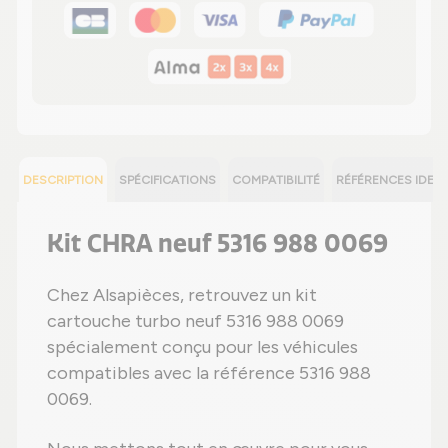
DESCRIPTION
SPÉCIFICATIONS
COMPATIBILITÉ
RÉFÉRENCES IDEN
Kit CHRA neuf 5316 988 0069
Chez Alsapièces, retrouvez un kit
cartouche turbo neuf 5316 988 0069
spécialement conçu pour les véhicules
compatibles avec la référence 5316 988
0069.