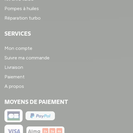
Pompes à huiles
Réparation turbo
SERVICES
Mon compte
Suivre ma commande
Livraison
Paiement
A propos
MOYENS DE PAIEMENT