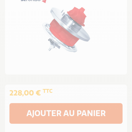
TTC
228,00 €
AJOUTER AU PANIER