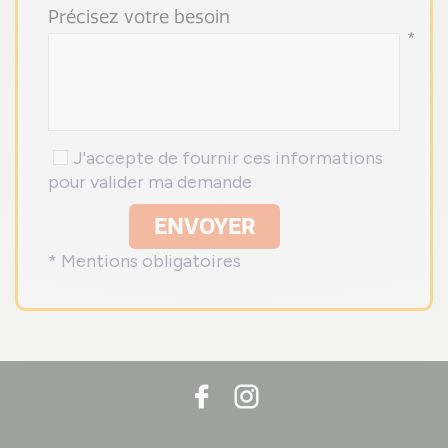
Précisez votre besoin
*
J'accepte de fournir ces informations
pour valider ma demande
ENVOYER
* Mentions obligatoires