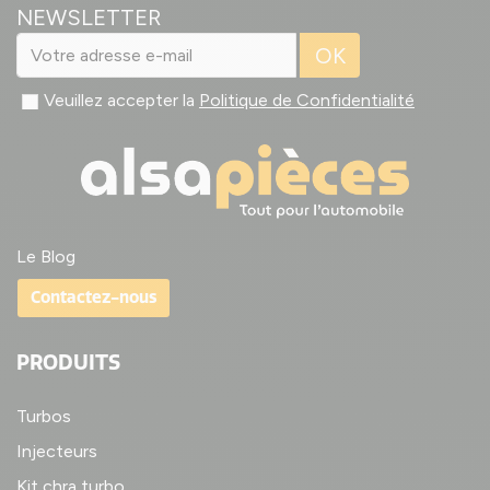
NEWSLETTER
OK
Veuillez accepter la
Politique de Confidentialité
Le Blog
Contactez-nous
PRODUITS
Turbos
Injecteurs
Kit chra turbo