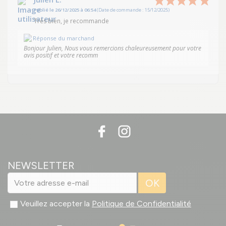
Publié le 26/12/2025 à 06:54
(Date de commande : 15/12/2025)
Très bien, je recommande
Réponse du marchand
Bonjour Julien, Nous vous remercions chaleureusement pour votre
avis positif et votre recomm
NEWSLETTER
OK
Veuillez accepter la
Politique de Confidentialité