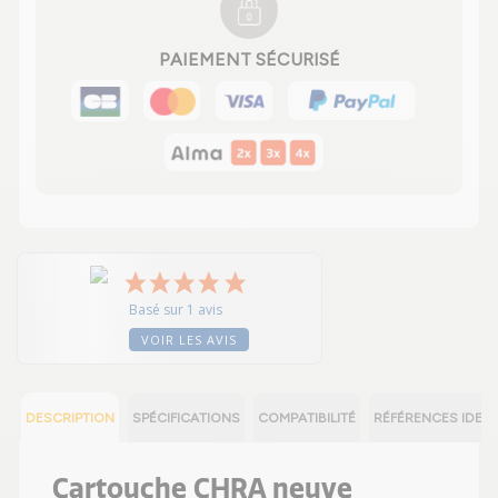
PAIEMENT SÉCURISÉ
Basé sur 1 avis
VOIR LES AVIS
DESCRIPTION
SPÉCIFICATIONS
COMPATIBILITÉ
RÉFÉRENCES IDEN
Cartouche CHRA neuve