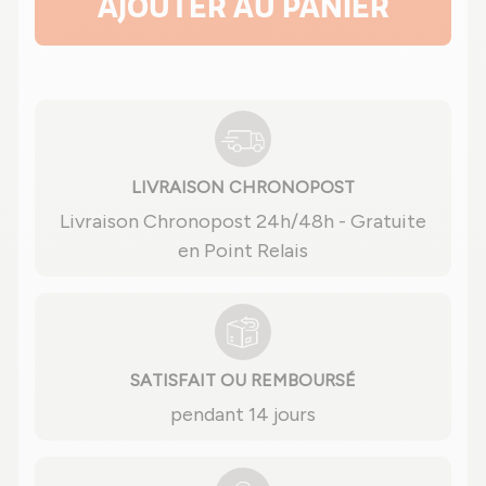
AJOUTER AU PANIER
LIVRAISON CHRONOPOST
Livraison Chronopost 24h/48h - Gratuite
en Point Relais
SATISFAIT OU REMBOURSÉ
pendant 14 jours