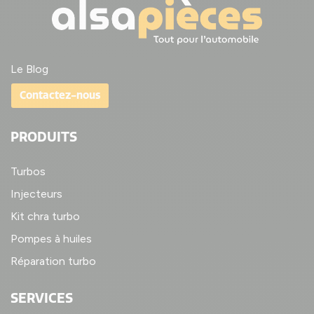
Le Blog
Contactez-nous
PRODUITS
Turbos
Injecteurs
Kit chra turbo
Pompes à huiles
Réparation turbo
SERVICES