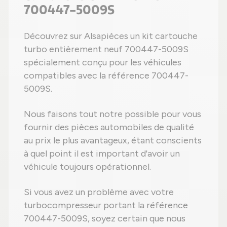
700447-5009S
Découvrez sur Alsapièces un kit cartouche
turbo entièrement neuf 700447-5009S
spécialement conçu pour les véhicules
compatibles avec la référence 700447-
5009S.
Nous faisons tout notre possible pour vous
fournir des pièces automobiles de qualité
au prix le plus avantageux, étant conscients
à quel point il est important d'avoir un
véhicule toujours opérationnel.
Si vous avez un problème avec votre
turbocompresseur portant la référence
700447-5009S, soyez certain que nous