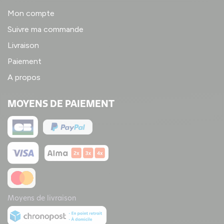
Mon compte
Suivre ma commande
Livraison
Paiement
A propos
MOYENS DE PAIEMENT
Moyens de livraison