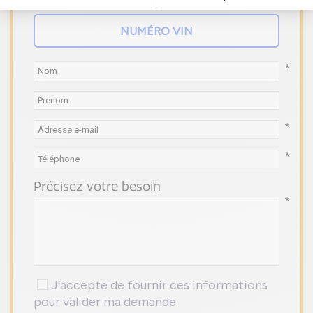
OU
*
*
*
Précisez votre besoin
*
J'accepte de fournir ces informations
pour valider ma demande