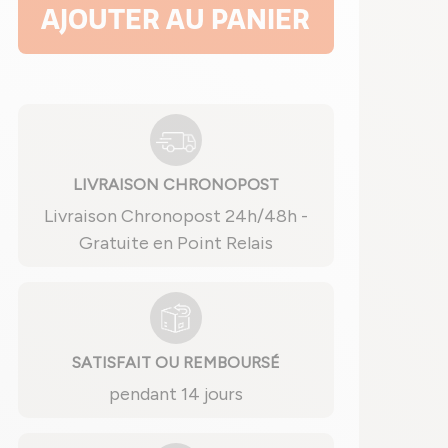
AJOUTER AU PANIER
LIVRAISON CHRONOPOST
Livraison Chronopost 24h/48h -
Gratuite en Point Relais
SATISFAIT OU REMBOURSÉ
pendant 14 jours