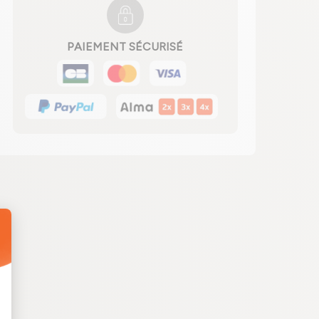
PAIEMENT SÉCURISÉ