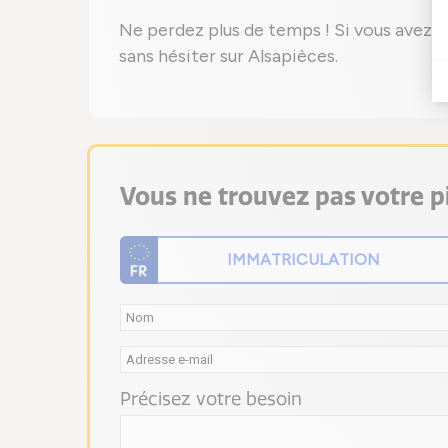
Ne perdez plus de temps ! Si vous avez b
sans hésiter sur Alsapièces.
Vous ne trouvez pas votre pi
Précisez votre besoin